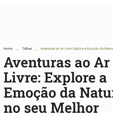
Home
Trilhas
Aventuras ao Ar Livre: Explore a Emoção da Natu
Aventuras ao Ar
Livre: Explore a
Emoção da Natu
no seu Melhor