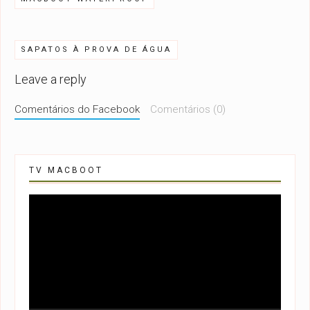
SAPATOS À PROVA DE ÁGUA
Leave a reply
Comentários do Facebook
Comentários (0)
TV MACBOOT
Tocador
de
vídeo