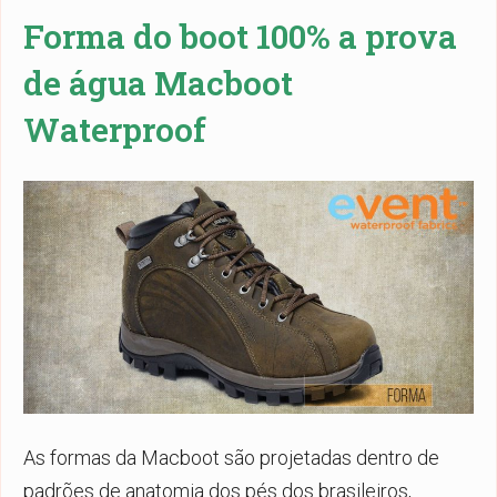
Forma do boot 100% a prova
de água
Macboot
Waterproof
As formas da Macboot são projetadas dentro de
padrões de anatomia dos pés dos brasileiros,