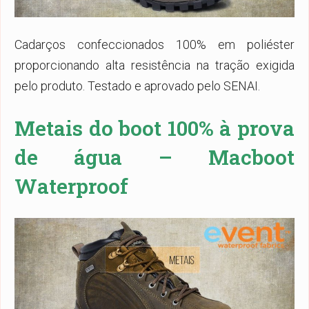
Cadarços confeccionados 100% em poliéster
proporcionando alta resistência na tração exigida
pelo produto. Testado e aprovado pelo SENAI.
Metais do boot 100% à prova
de água –
Macboot
Waterproof