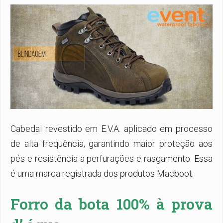
Cabedal revestido em E.V.A. aplicado em processo
de alta frequência, garantindo maior proteção aos
pés e resistência a perfurações e rasgamento. Essa
é uma marca registrada dos produtos Macboot.
Forro da bota 100% à prova