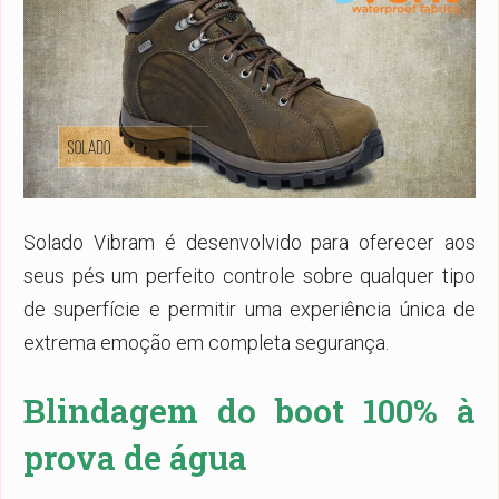
Solado Vibram é desenvolvido para oferecer aos
seus pés um perfeito controle sobre qualquer tipo
de superfície e permitir uma experiência única de
extrema emoção em completa segurança.
Blindagem do boot 100% à
prova de água