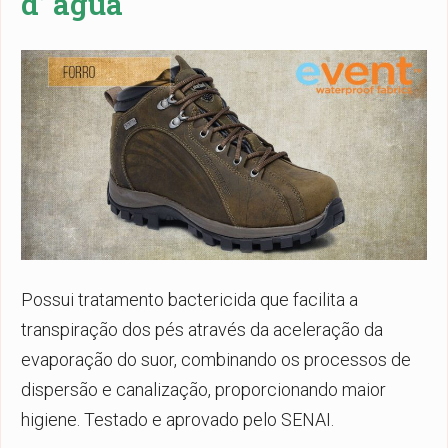
d’ água
Possui tratamento bactericida que facilita a
transpiração dos pés através da aceleração da
evaporação do suor, combinando os processos de
dispersão e canalização, proporcionando maior
higiene. Testado e aprovado pelo SENAI.