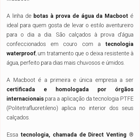
A linha de
botas à prova de água da Macboot
é
ideal para quem gosta de levar o estilo aventureiro
para o dia a dia. São calçados à prova d’água
confeccionados em couro com a
tecnologia
waterproof
, um tratamento que o deixa resistente à
água, perfeito para dias mais chuvosos e úmidos.
A Macboot é a primeira e única empresa a ser
certificada e homologada por órgãos
internacionais
para a aplicação da tecnologia PTFE
(Politetrafluoretileno) aplica no interior dos seus
calçados.
Essa
tecnologia, chamada de Direct Venting ®