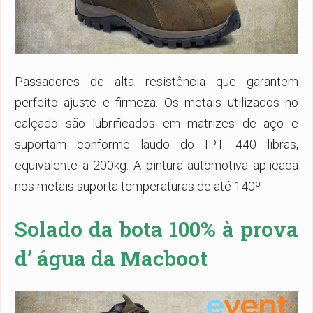
Passadores de alta resistência que garantem
perfeito ajuste e firmeza. Os metais utilizados no
calçado são lubrificados em matrizes de aço e
suportam conforme laudo do IPT, 440 libras,
equivalente a 200kg. A pintura automotiva aplicada
nos metais suporta temperaturas de até 140º
Solado da bota 100% à prova
d’ água da Macboot