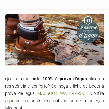
Que tal uma
bota 100% à prova d’água
aliada a
resistência e conforto? Conheça a linha de boots à
prova de água
MACBOOT WATERPROOF
. Confira
aqui
outros posts explicativos sobre a coleção
Macboot.