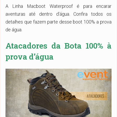
A Linha Macboot Waterproof é para encarar
aventuras até dentro d’água. Confira todos os
detalhes que fazem parte desse boot 100% a prova
de água.
Atacadores da Bota 100% à
prova d’água