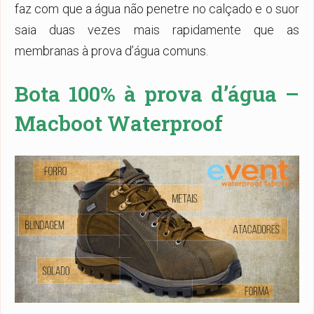
faz com que a água não penetre no calçado e o suor
saia duas vezes mais rapidamente que as
membranas à prova d’água comuns.
Bota 100% à prova d’água –
Macboot Waterproof