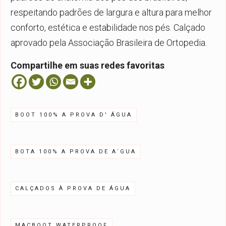
respeitando padrões de largura e altura para melhor
conforto, estética e estabilidade nos pés. Calçado
aprovado pela Associação Brasileira de Ortopedia.
Compartilhe em suas redes favoritas
BOOT 100% A PROVA D' ÁGUA
BOTA 100% A PROVA DE A´GUA
CALÇADOS À PROVA DE ÁGUA
MACBOOT WATERPROOF