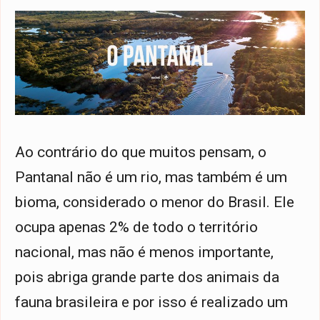
Ao contrário do que muitos pensam, o
Pantanal não é um rio, mas também é um
bioma, considerado o menor do Brasil. Ele
ocupa apenas 2% de todo o território
nacional, mas não é menos importante,
pois abriga grande parte dos animais da
fauna brasileira e por isso é realizado um