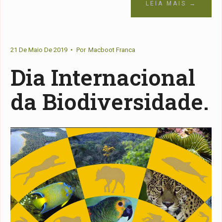
LEIA MAIS →
21 De Maio De 2019
•
Por
Macboot Franca
Dia Internacional
da Biodiversidade.