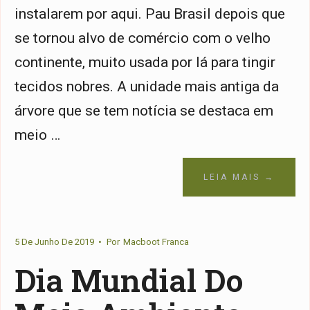
instalarem por aqui. Pau Brasil depois que
se tornou alvo de comércio com o velho
continente, muito usada por lá para tingir
tecidos nobres. A unidade mais antiga da
árvore que se tem notícia se destaca em
meio …
LEIA MAIS →
5 De Junho De 2019
•
Por
Macboot Franca
Dia Mundial Do