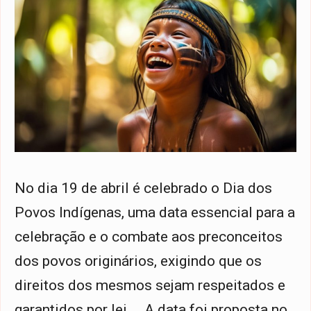
No dia 19 de abril é celebrado o Dia dos
Povos Indígenas, uma data essencial para a
celebração e o combate aos preconceitos
dos povos originários, exigindo que os
direitos dos mesmos sejam respeitados e
garantidos por lei. A data foi proposta no