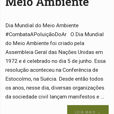
Meio Ambiente
Dia Mundial do Meio Ambiente
#CombataAPoluiçãoDoAr O Dia Mundial
do Meio Ambiente foi criado pela
Assembleia Geral das Nações Unidas em
1972 e é celebrado no dia 5 de junho. Essa
resolução aconteceu na Conferência de
Estocolmo, na Suécia. Desde então todos
os anos, nesse dia, diversas organizações
da sociedade civil lançam manifestos e …
LEIA MAIS →