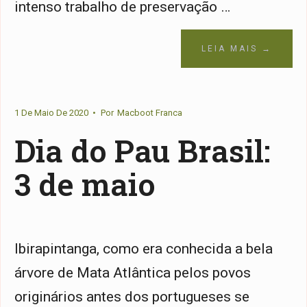
intenso trabalho de preservação …
LEIA MAIS →
1 De Maio De 2020
•
Por
Macboot Franca
Dia do Pau Brasil:
3 de maio
Ibirapintanga, como era conhecida a bela
árvore de Mata Atlântica pelos povos
originários antes dos portugueses se