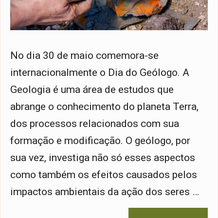
No dia 30 de maio comemora-se
internacionalmente o Dia do Geólogo. A
Geologia é uma área de estudos que
abrange o conhecimento do planeta Terra,
dos processos relacionados com sua
formação e modificação. O geólogo, por
sua vez, investiga não só esses aspectos
como também os efeitos causados pelos
impactos ambientais da ação dos seres …