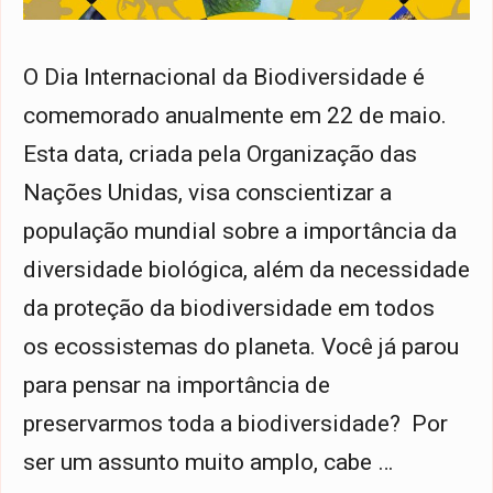
O Dia Internacional da Biodiversidade é
comemorado anualmente em 22 de maio.
Esta data, criada pela Organização das
Nações Unidas, visa conscientizar a
população mundial sobre a importância da
diversidade biológica, além da necessidade
da proteção da biodiversidade em todos
os ecossistemas do planeta. Você já parou
para pensar na importância de
preservarmos toda a biodiversidade? Por
ser um assunto muito amplo, cabe …