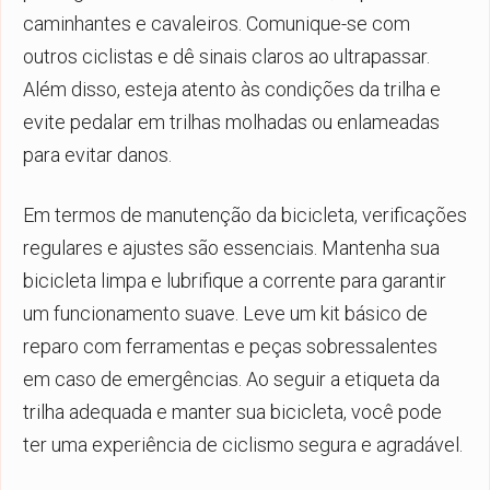
caminhantes e cavaleiros. Comunique-se com
outros ciclistas e dê sinais claros ao ultrapassar.
Além disso, esteja atento às condições da trilha e
evite pedalar em trilhas molhadas ou enlameadas
para evitar danos.
Em termos de manutenção da bicicleta, verificações
regulares e ajustes são essenciais. Mantenha sua
bicicleta limpa e lubrifique a corrente para garantir
um funcionamento suave. Leve um kit básico de
reparo com ferramentas e peças sobressalentes
em caso de emergências. Ao seguir a etiqueta da
trilha adequada e manter sua bicicleta, você pode
ter uma experiência de ciclismo segura e agradável.