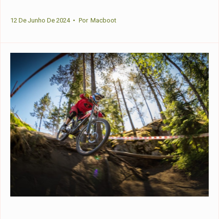
12 De Junho De 2024
•
Por
Macboot