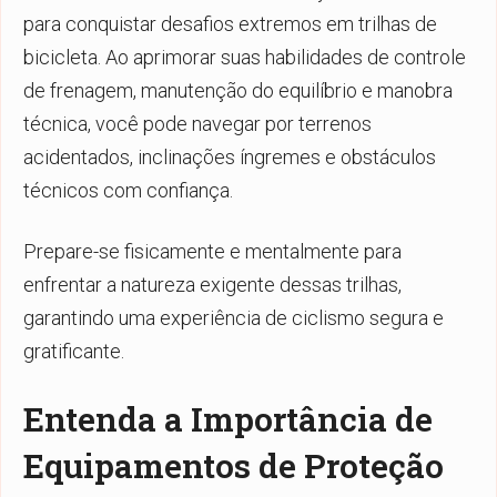
para conquistar desafios extremos em trilhas de
bicicleta. Ao aprimorar suas habilidades de controle
de frenagem, manutenção do equilíbrio e manobra
técnica, você pode navegar por terrenos
acidentados, inclinações íngremes e obstáculos
técnicos com confiança.
Prepare-se fisicamente e mentalmente para
enfrentar a natureza exigente dessas trilhas,
garantindo uma experiência de ciclismo segura e
gratificante.
Entenda a Importância de
Equipamentos de Proteção