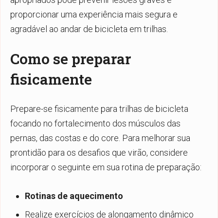
proporcionar uma experiência mais segura e
agradável ao andar de bicicleta em trilhas.
Como se preparar
fisicamente
Prepare-se fisicamente para trilhas de bicicleta
focando no fortalecimento dos músculos das
pernas, das costas e do core. Para melhorar sua
prontidão para os desafios que virão, considere
incorporar o seguinte em sua rotina de preparação:
Rotinas de aquecimento
Realize exercícios de alongamento dinâmico