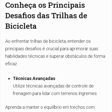
Conheça os Principais
Desafios das Trilhas de
Bicicleta
Ao enfrentar trilhas de bicicleta, entender os
principais desafios é crucial para aprimorar suas
habilidades técnicas e superar obstáculos de forma
eficaz.
Técnicas Avançadas
Utilize técnicas avançadas de controle de
frenagem para lidar com terrenos íngremes.
Aprenda a manter o equilíbrio em trechos com