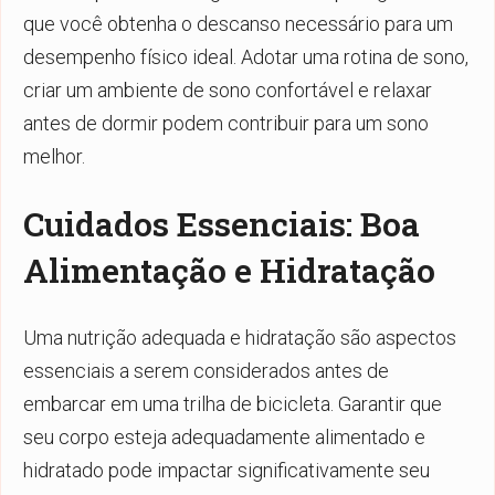
que você obtenha o descanso necessário para um
desempenho físico ideal. Adotar uma rotina de sono,
criar um ambiente de sono confortável e relaxar
antes de dormir podem contribuir para um sono
melhor.
Cuidados Essenciais: Boa
Alimentação e Hidratação
Uma nutrição adequada e hidratação são aspectos
essenciais a serem considerados antes de
embarcar em uma trilha de bicicleta. Garantir que
seu corpo esteja adequadamente alimentado e
hidratado pode impactar significativamente seu