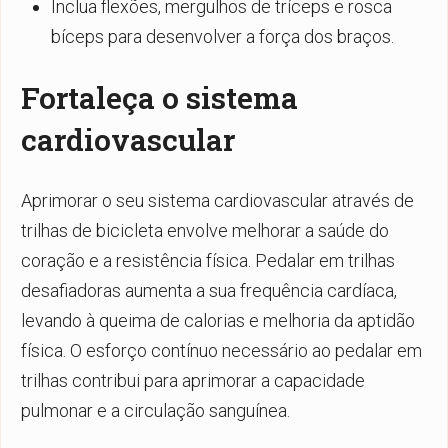
Inclua flexões, mergulhos de tríceps e rosca
bíceps para desenvolver a força dos braços.
Fortaleça o sistema
cardiovascular
Aprimorar o seu sistema cardiovascular através de
trilhas de bicicleta envolve melhorar a saúde do
coração e a resistência física. Pedalar em trilhas
desafiadoras aumenta a sua frequência cardíaca,
levando à queima de calorias e melhoria da aptidão
física. O esforço contínuo necessário ao pedalar em
trilhas contribui para aprimorar a capacidade
pulmonar e a circulação sanguínea.