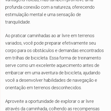
profunda conexão com a natureza, oferecendo
estimulação mental e uma sensação de
tranquilidade.
Ao praticar caminhadas ao ar livre em terrenos
variados, você pode preparar efetivamente seu
corpo para os obstáculos e demandas encontrados
em trilhas de bicicleta. Essa forma de treinamento
serve como um excelente aquecimento antes de
embarcar em uma aventura de bicicleta, ajudando
você a desenvolver habilidades de navegação e
orientação em terrenos desconhecidos.
Aproveite a oportunidade de explorar o ar livre
através da caminhada, colhendo as recompensas