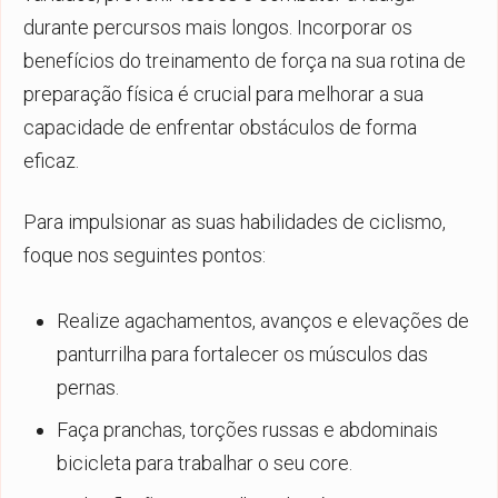
durante percursos mais longos. Incorporar os
benefícios do treinamento de força na sua rotina de
preparação física é crucial para melhorar a sua
capacidade de enfrentar obstáculos de forma
eficaz.
Para impulsionar as suas habilidades de ciclismo,
foque nos seguintes pontos:
Realize agachamentos, avanços e elevações de
panturrilha para fortalecer os músculos das
pernas.
Faça pranchas, torções russas e abdominais
bicicleta para trabalhar o seu core.