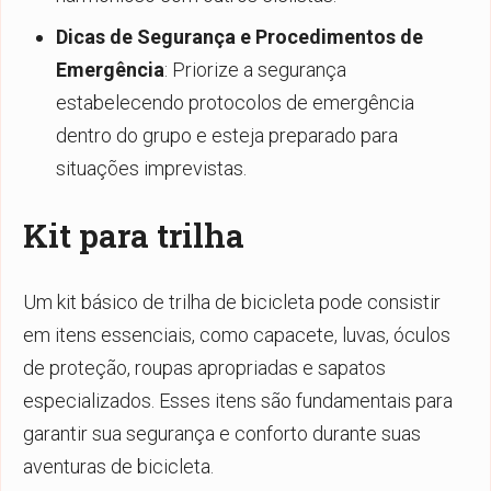
Dicas de Segurança e Procedimentos de
Emergência
: Priorize a segurança
estabelecendo protocolos de emergência
dentro do grupo e esteja preparado para
situações imprevistas.
Kit para trilha
Um kit básico de trilha de bicicleta pode consistir
em itens essenciais, como capacete, luvas, óculos
de proteção, roupas apropriadas e sapatos
especializados. Esses itens são fundamentais para
garantir sua segurança e conforto durante suas
aventuras de bicicleta.