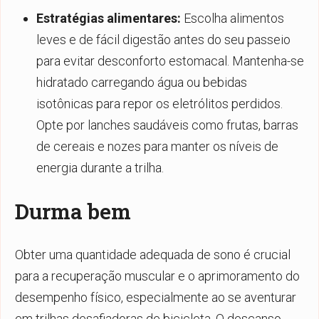
Estratégias alimentares:
Escolha alimentos
leves e de fácil digestão antes do seu passeio
para evitar desconforto estomacal. Mantenha-se
hidratado carregando água ou bebidas
isotônicas para repor os eletrólitos perdidos.
Opte por lanches saudáveis como frutas, barras
de cereais e nozes para manter os níveis de
energia durante a trilha.
Durma bem
Obter uma quantidade adequada de sono é crucial
para a recuperação muscular e o aprimoramento do
desempenho físico, especialmente ao se aventurar
em trilhas desafiadoras de bicicleta. O descanso