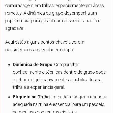
camaradagem em trilhas, especialmente em áreas
remotas. A dinâmica de grupo desempenha um
papel crucial para garantir um passeio tranquilo e
agradável.
Aqui estão alguns pontos-chave a serem
considerados ao pedalar em grupo:
Dinâmica de Grupo
: Compartilhar
conhecimento e técnicas dentro do grupo pode
melhorar significativamente as habilidades na
trilha e a experiência geral.
Etiqueta na Trilha
: Entender e seguir a etiqueta
adequada na trilha é essencial para um passeio
harmonioso com outros ciclistas.