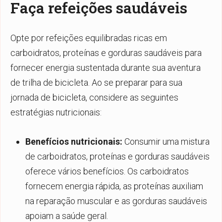
Faça refeições saudáveis
Opte por refeições equilibradas ricas em
carboidratos, proteínas e gorduras saudáveis para
fornecer energia sustentada durante sua aventura
de trilha de bicicleta. Ao se preparar para sua
jornada de bicicleta, considere as seguintes
estratégias nutricionais:
Benefícios nutricionais:
Consumir uma mistura
de carboidratos, proteínas e gorduras saudáveis
oferece vários benefícios. Os carboidratos
fornecem energia rápida, as proteínas auxiliam
na reparação muscular e as gorduras saudáveis
apoiam a saúde geral.