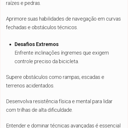
raízes e pedras.
Aprimore suas habilidades de navegação em curvas
fechadas e obstáculos técnicos.
Desafios Extremos
Enfrente inclinações íngremes que exigem
controle preciso da bicicleta.
Supere obstáculos como rampas, escadas e
terrenos acidentados.
Desenvolva resistência física e mental para lidar
com trilhas de alta dificuldade.
Entender e dominar técnicas avançadas é essencial