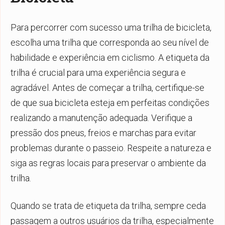
Para percorrer com sucesso uma trilha de bicicleta,
escolha uma trilha que corresponda ao seu nível de
habilidade e experiência em ciclismo. A etiqueta da
trilha é crucial para uma experiência segura e
agradável. Antes de começar a trilha, certifique-se
de que sua bicicleta esteja em perfeitas condições
realizando a manutenção adequada. Verifique a
pressão dos pneus, freios e marchas para evitar
problemas durante o passeio. Respeite a natureza e
siga as regras locais para preservar o ambiente da
trilha.
Quando se trata de etiqueta da trilha, sempre ceda
passagem a outros usuários da trilha, especialmente