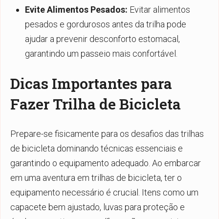
Evite Alimentos Pesados:
Evitar alimentos
pesados e gordurosos antes da trilha pode
ajudar a prevenir desconforto estomacal,
garantindo um passeio mais confortável.
Dicas Importantes para
Fazer Trilha de Bicicleta
Prepare-se fisicamente para os desafios das trilhas
de bicicleta dominando técnicas essenciais e
garantindo o equipamento adequado. Ao embarcar
em uma aventura em trilhas de bicicleta, ter o
equipamento necessário é crucial. Itens como um
capacete bem ajustado, luvas para proteção e