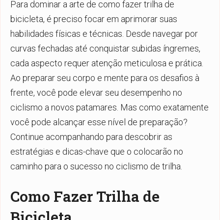
Para dominar a arte de como fazer trilha de
bicicleta, é preciso focar em aprimorar suas
habilidades físicas e técnicas. Desde navegar por
curvas fechadas até conquistar subidas íngremes,
cada aspecto requer atenção meticulosa e prática.
Ao preparar seu corpo e mente para os desafios à
frente, você pode elevar seu desempenho no
ciclismo a novos patamares. Mas como exatamente
você pode alcançar esse nível de preparação?
Continue acompanhando para descobrir as
estratégias e dicas-chave que o colocarão no
caminho para o sucesso no ciclismo de trilha.
Como Fazer Trilha de
Bicicleta