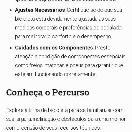
Ajustes Necessários
: Certifique-se de que sua
bicicleta está devidamente ajustada às suas
medidas corporais e preferências de pedalada
para melhorar o conforto e o desempenho.
Cuidados com os Componentes
: Preste
atenção à condição de componentes essenciais
como freios, marchas e pneus para garantir que
estejam funcionando corretamente.
Conheça o Percurso
Explore a trilha de bicicleta para se familiarizar com
sua largura, inclinação e obstáculos para uma melhor
compreensão de seus recursos técnicos.