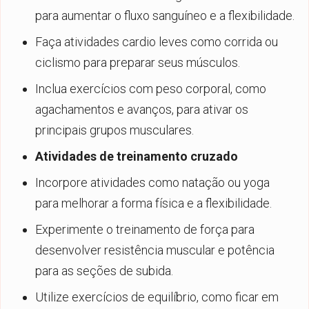
para aumentar o fluxo sanguíneo e a flexibilidade.
Faça atividades cardio leves como corrida ou
ciclismo para preparar seus músculos.
Inclua exercícios com peso corporal, como
agachamentos e avanços, para ativar os
principais grupos musculares.
Atividades de treinamento cruzado
Incorpore atividades como natação ou yoga
para melhorar a forma física e a flexibilidade.
Experimente o treinamento de força para
desenvolver resistência muscular e potência
para as seções de subida.
Utilize exercícios de equilíbrio, como ficar em