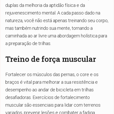
duplas da melhoria da aptidão física e da
rejuvenescimento mental. A cada passo dado na
natureza, você não está apenas treinando seu corpo,
mas também nutrindo sua mente, tornando a
caminhada ao ar livre uma abordagem holística para
a preparação de trilhas.
Treino de força muscular
Fortalecer os músculos das pernas, o core e os
braços é vital para melhorar a sua resistência e
desempenho ao andar de bicicleta em trilhas
desafiadoras. Exercícios de fortalecimento
muscular são essenciais para lidar com terrenos
variados, prevenir lesões e combater a fadiga