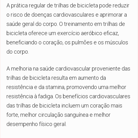
A prática regular de trilhas de bicicleta pode reduzir
o risco de doenças cardiovasculares e aprimorar a
saúde geral do corpo. O treinamento em trilhas de
bicicleta oferece um exercício aeróbico eficaz,
beneficiando o coração, os pulmões e os músculos
do corpo.
A melhoria na saúde cardiovascular proveniente das
trilhas de bicicleta resulta em aumento da
resistência e da stamina, promovendo uma melhor
resistência à fadiga. Os benefícios cardiovasculares
das trilhas de bicicleta incluem um coração mais
forte, melhor circulação sanguínea e melhor
desempenho físico geral.