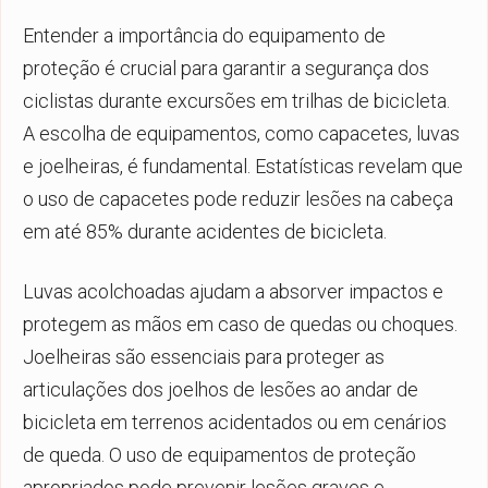
Entender a importância do equipamento de
proteção é crucial para garantir a segurança dos
ciclistas durante excursões em trilhas de bicicleta.
A escolha de equipamentos, como capacetes, luvas
e joelheiras, é fundamental. Estatísticas revelam que
o uso de capacetes pode reduzir lesões na cabeça
em até 85% durante acidentes de bicicleta.
Luvas acolchoadas ajudam a absorver impactos e
protegem as mãos em caso de quedas ou choques.
Joelheiras são essenciais para proteger as
articulações dos joelhos de lesões ao andar de
bicicleta em terrenos acidentados ou em cenários
de queda. O uso de equipamentos de proteção
apropriados pode prevenir lesões graves e