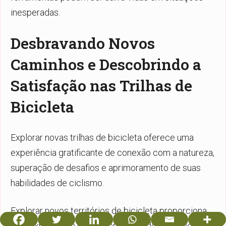
inesperadas.
Desbravando Novos
Caminhos e Descobrindo a
Satisfação nas Trilhas de
Bicicleta
Explorar novas trilhas de bicicleta oferece uma
experiência gratificante de conexão com a natureza,
superação de desafios e aprimoramento de suas
habilidades de ciclismo.
Explorar novos territórios de bicicleta proporciona
uma experiência recompensadora de conexão com