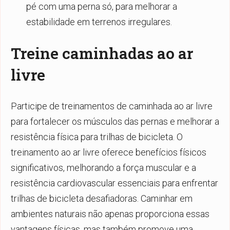
pé com uma perna só, para melhorar a
estabilidade em terrenos irregulares.
Treine caminhadas ao ar
livre
Participe de treinamentos de caminhada ao ar livre
para fortalecer os músculos das pernas e melhorar a
resistência física para trilhas de bicicleta. O
treinamento ao ar livre oferece benefícios físicos
significativos, melhorando a força muscular e a
resistência cardiovascular essenciais para enfrentar
trilhas de bicicleta desafiadoras. Caminhar em
ambientes naturais não apenas proporciona essas
vantagens físicas, mas também promove uma