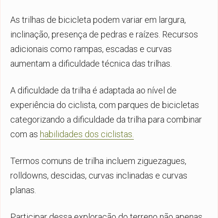
As trilhas de bicicleta podem variar em largura,
inclinação, presença de pedras e raízes. Recursos
adicionais como rampas, escadas e curvas
aumentam a dificuldade técnica das trilhas.
A dificuldade da trilha é adaptada ao nível de
experiência do ciclista, com parques de bicicletas
categorizando a dificuldade da trilha para combinar
com as
habilidades dos ciclistas.
Termos comuns de trilha incluem ziguezagues,
rolldowns, descidas, curvas inclinadas e curvas
planas.
Participar dessa exploração do terreno não apenas