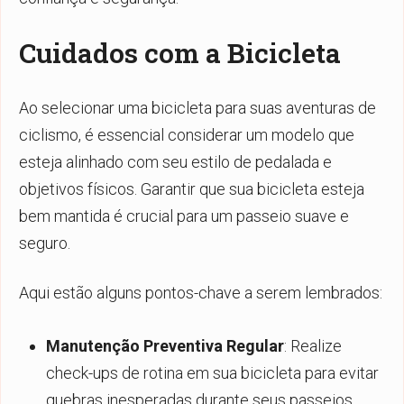
Cuidados com a Bicicleta
Ao selecionar uma bicicleta para suas aventuras de
ciclismo, é essencial considerar um modelo que
esteja alinhado com seu estilo de pedalada e
objetivos físicos. Garantir que sua bicicleta esteja
bem mantida é crucial para um passeio suave e
seguro.
Aqui estão alguns pontos-chave a serem lembrados:
Manutenção Preventiva Regular
: Realize
check-ups de rotina em sua bicicleta para evitar
quebras inesperadas durante seus passeios.