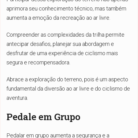
aprimora seu conhecimento técnico, mas também
aumenta a emoção da recreação ao ar livre.
Compreender as complexidades da trilha permite
antecipar desafios, planejar sua abordagem e
desfrutar de uma experiência de ciclismo mais
segura e recompensadora.
Abrace a exploração do terreno, pois é um aspecto
fundamental da diversão ao ar livre e do ciclismo de
aventura.
Pedale em Grupo
Pedalar em grupo aumenta a segurança e a