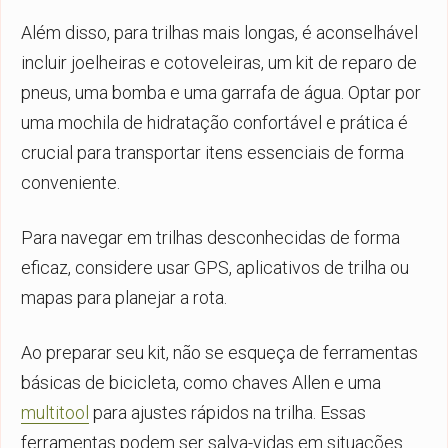
Além disso, para trilhas mais longas, é aconselhável
incluir joelheiras e cotoveleiras, um kit de reparo de
pneus, uma bomba e uma garrafa de água. Optar por
uma mochila de hidratação confortável e prática é
crucial para transportar itens essenciais de forma
conveniente.
Para navegar em trilhas desconhecidas de forma
eficaz, considere usar GPS, aplicativos de trilha ou
mapas para planejar a rota.
Ao preparar seu kit, não se esqueça de ferramentas
básicas de bicicleta, como chaves Allen e uma
multitool
para ajustes rápidos na trilha. Essas
ferramentas podem ser salva-vidas em situações