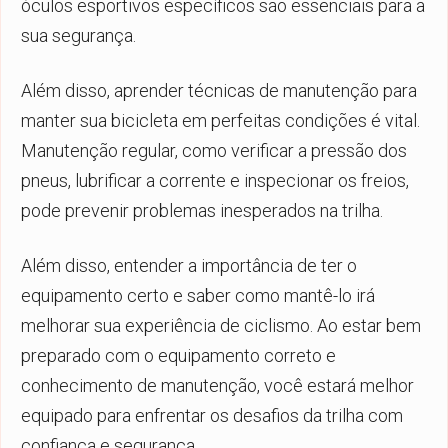
óculos esportivos específicos são essenciais para a
sua segurança.
Além disso, aprender técnicas de manutenção para
manter sua bicicleta em perfeitas condições é vital.
Manutenção regular, como verificar a pressão dos
pneus, lubrificar a corrente e inspecionar os freios,
pode prevenir problemas inesperados na trilha.
Além disso, entender a importância de ter o
equipamento certo e saber como mantê-lo irá
melhorar sua experiência de ciclismo. Ao estar bem
preparado com o equipamento correto e
conhecimento de manutenção, você estará melhor
equipado para enfrentar os desafios da trilha com
confiança e segurança.