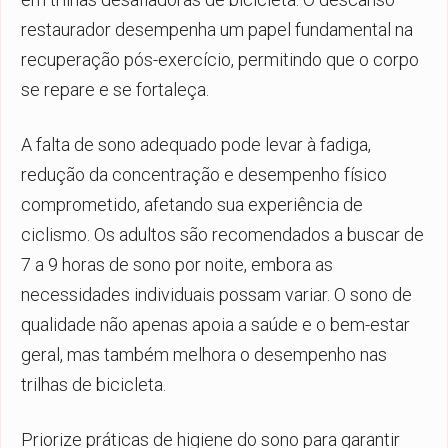
restaurador desempenha um papel fundamental na
recuperação pós-exercício, permitindo que o corpo
se repare e se fortaleça.
A falta de sono adequado pode levar à fadiga,
redução da concentração e desempenho físico
comprometido, afetando sua experiência de
ciclismo. Os adultos são recomendados a buscar de
7 a 9 horas de sono por noite, embora as
necessidades individuais possam variar. O sono de
qualidade não apenas apoia a saúde e o bem-estar
geral, mas também melhora o desempenho nas
trilhas de bicicleta.
Priorize práticas de higiene do sono para garantir