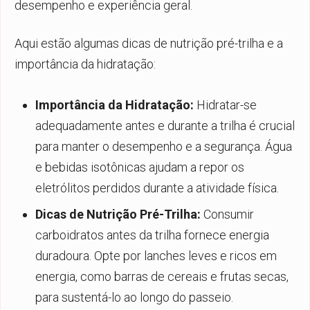
desempenho e experiência geral.
Aqui estão algumas dicas de nutrição pré-trilha e a
importância da hidratação:
Importância da Hidratação:
Hidratar-se
adequadamente antes e durante a trilha é crucial
para manter o desempenho e a segurança. Água
e bebidas isotônicas ajudam a repor os
eletrólitos perdidos durante a atividade física.
Dicas de Nutrição Pré-Trilha:
Consumir
carboidratos antes da trilha fornece energia
duradoura. Opte por lanches leves e ricos em
energia, como barras de cereais e frutas secas,
para sustentá-lo ao longo do passeio.