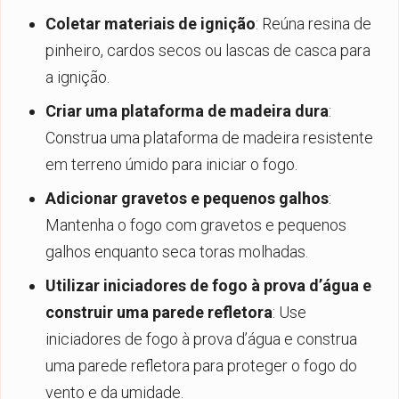
Coletar materiais de ignição
: Reúna resina de
pinheiro, cardos secos ou lascas de casca para
a ignição.
Criar uma plataforma de madeira dura
:
Construa uma plataforma de madeira resistente
em terreno úmido para iniciar o fogo.
Adicionar gravetos e pequenos galhos
:
Mantenha o fogo com gravetos e pequenos
galhos enquanto seca toras molhadas.
Utilizar iniciadores de fogo à prova d’água e
construir uma parede refletora
: Use
iniciadores de fogo à prova d’água e construa
uma parede refletora para proteger o fogo do
vento e da umidade.