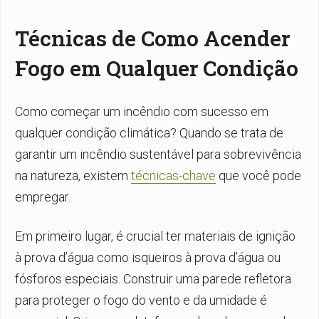
Técnicas de Como Acender
Fogo em Qualquer Condição
Como começar um incêndio com sucesso em
qualquer condição climática? Quando se trata de
garantir um incêndio sustentável para sobrevivência
na natureza, existem
técnicas-chave
que você pode
empregar.
Em primeiro lugar, é crucial ter materiais de ignição
à prova d’água como isqueiros à prova d’água ou
fósforos especiais. Construir uma parede refletora
para proteger o fogo do vento e da umidade é