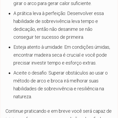
girar o arco para gerar calor suficiente.
A prática leva à perfeição: Desenvolver essa
habilidade de sobrevivência leva tempo e
dedicação, então não desanime se não
conseguir ter sucesso de primeira.
Esteja atento à umidade: Em condições úmidas,
encontrar madeira seca é crucial e você pode
precisar investir tempo e esforço extras.
Aceite o desafio: Superar obstáculos ao usar o
método de arco e broca irá melhorar suas
habilidades de sobrevivência e resiliência na
natureza.
Continue praticando e em breve você será capaz de