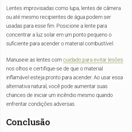
Lentes improvisadas como lupa, lentes de câmera
ou até mesmo recipientes de água podem ser
usadas para esse fim. Posicione a lente para
concentrar a luz solar em um ponto pequeno o
suficiente para acender o material combustível.
Manuseie as lentes com
cuidado para evitar lesões
nos olhos e certifique-se de que o material
inflamável esteja pronto para acender. Ao usar essa
alternativa natural, você pode aumentar suas
chances de iniciar um incêndio mesmo quando
enfrentar condições adversas.
Conclusão