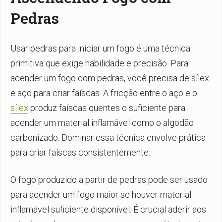
Pedras
Usar pedras para iniciar um fogo é uma técnica
primitiva que exige habilidade e precisão. Para
acender um fogo com pedras, você precisa de sílex
e aço para criar faíscas. A fricção entre o aço e o
sílex
produz faíscas quentes o suficiente para
acender um material inflamável como o algodão
carbonizado. Dominar essa técnica envolve prática
para criar faíscas consistentemente.
O fogo produzido a partir de pedras pode ser usado
para acender um fogo maior se houver material
inflamável suficiente disponível. É crucial aderir aos