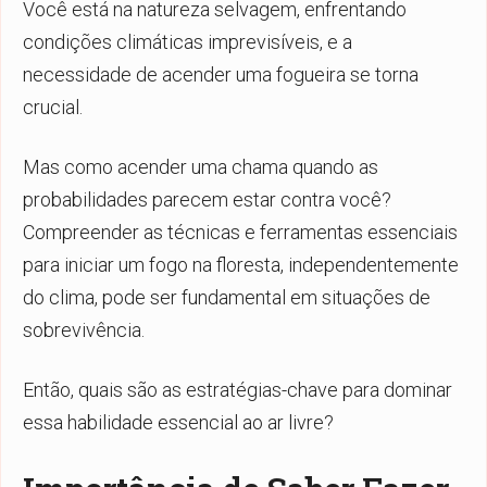
Você está na natureza selvagem, enfrentando
condições climáticas imprevisíveis, e a
necessidade de acender uma fogueira se torna
crucial.
Mas como acender uma chama quando as
probabilidades parecem estar contra você?
Compreender as técnicas e ferramentas essenciais
para iniciar um fogo na floresta, independentemente
do clima, pode ser fundamental em situações de
sobrevivência.
Então, quais são as estratégias-chave para dominar
essa habilidade essencial ao ar livre?