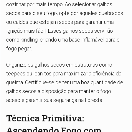
cozinhar por mais tempo. Ao selecionar galhos
secos para o seu fogo, opte por aqueles quebrados
ou caídos que estejam secos para garantir uma
ignição mais fácil. Esses galhos secos servirão
como kindling, criando uma base inflamável para o
fogo pegar.
Organize os galhos secos em estruturas como
teepees ou lean-tos para maximizar a eficiência da
queima. Certifique-se de ter uma boa quantidade de
galhos secos à disposição para manter o fogo
aceso e garantir sua segurança na floresta.
Técnica Primitiva:
Ascendendo Fogo com