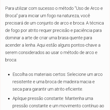
Para utilizar com sucesso o método “Uso de Arco e
Broca” para iniciar um fogo na natureza, você
precisará de um conjunto de arco e broca. A técnica
de fogo por atrito requer precisão e paciência para
dominar a arte de criar uma brasa quente para
acender a lenha. Aqui estão alguns pontos-chave a
serem considerados ao usar o método de arco e
broca:
Escolha os materiais certos: Selecione um arco
resistente e uma broca de madeira macia e
seca para garantir um atrito eficiente.
Aplique pressão constante: Mantenha uma
pressão constante e um movimento contínuo ao