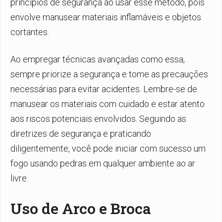
princípios de segurança ao usar esse método, pois
envolve manusear materiais inflamáveis e objetos
cortantes.
Ao empregar técnicas avançadas como essa,
sempre priorize a segurança e tome as precauções
necessárias para evitar acidentes. Lembre-se de
manusear os materiais com cuidado e estar atento
aos riscos potenciais envolvidos. Seguindo as
diretrizes de segurança e praticando
diligentemente, você pode iniciar com sucesso um
fogo usando pedras em qualquer ambiente ao ar
livre.
Uso de Arco e Broca