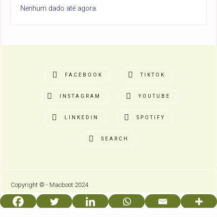
Nenhum dado até agora.
FACEBOOK
TIKTOK
INSTAGRAM
YOUTUBE
LINKEDIN
SPOTIFY
SEARCH
Copyright © - Macboot 2024