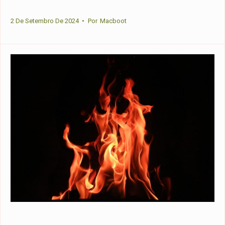
2 De Setembro De 2024
•
Por
Macboot