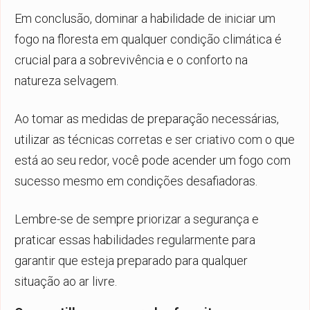
Em conclusão, dominar a habilidade de iniciar um
fogo na floresta em qualquer condição climática é
crucial para a sobrevivência e o conforto na
natureza selvagem.
Ao tomar as medidas de preparação necessárias,
utilizar as técnicas corretas e ser criativo com o que
está ao seu redor, você pode acender um fogo com
sucesso mesmo em condições desafiadoras.
Lembre-se de sempre priorizar a segurança e
praticar essas habilidades regularmente para
garantir que esteja preparado para qualquer
situação ao ar livre.