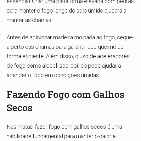
essencial. Criar uma plataforma elevada com pedras
para manter o fogo longe do solo úmido ajudará a
manter as chamas.
Antes de adicionar madeira molhada ao fogo, seque-
a perto das chamas para garantir que queime de
forma eficiente. Além disso, o uso de aceleradores
de fogo como álcool isopropílico pode ajudar a
acender o fogo em condições úmidas.
Fazendo Fogo com Galhos
Secos
Nas matas, fazer fogo com galhos secos é uma
habilidade fundamental para manter o calor e