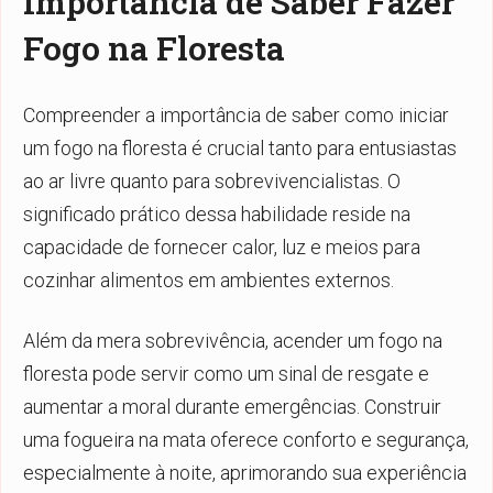
Importância de Saber Fazer
Fogo na Floresta
Compreender a importância de saber como iniciar
um fogo na floresta é crucial tanto para entusiastas
ao ar livre quanto para sobrevivencialistas. O
significado prático dessa habilidade reside na
capacidade de fornecer calor, luz e meios para
cozinhar alimentos em ambientes externos.
Além da mera sobrevivência, acender um fogo na
floresta pode servir como um sinal de resgate e
aumentar a moral durante emergências. Construir
uma fogueira na mata oferece conforto e segurança,
especialmente à noite, aprimorando sua experiência