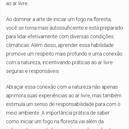
ao ar livre.
Ao dominar a arte de iniciar um fogo na floresta,
você se torna mais autossuficiente e está preparado
para lidar efetivamente com diversas condições
climáticas. Além disso, aprender essa habilidade
promove um respeito mais profundo e uma conexão
com a natureza, incentivando práticas ao ar livre
seguras e responsáveis.
Abraçar essa conexão com a natureza não apenas
aprimora suas experiências ao ar livre, mas também
estimula um senso de responsabilidade para com o
meio ambiente. A importância prática de saber
como iniciar um fogo na floresta vai além da