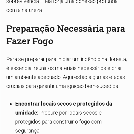
sobrevivência – ela forja uma conexão profunda
com a natureza.
Preparação Necessária para
Fazer Fogo
Para se preparar para iniciar um incêndio na floresta,
é essencial reunir os materiais necessários e criar
um ambiente adequado. Aqui estão algumas etapas
cruciais para garantir uma ignição bem-sucedida:
Encontrar locais secos e protegidos da
umidade
: Procure por locais secos e
protegidos para construir o fogo com
segurança.