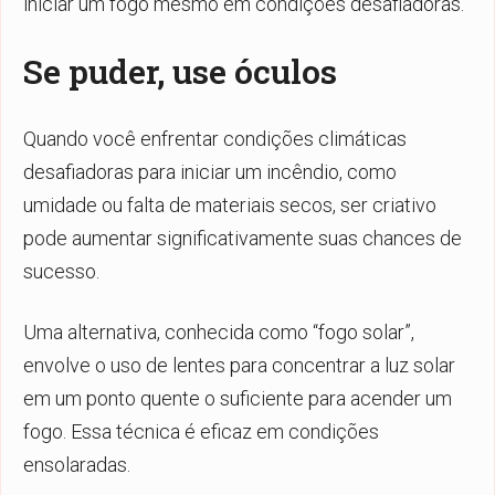
iniciar um fogo mesmo em condições desafiadoras.
Se puder, use óculos
Quando você enfrentar condições climáticas
desafiadoras para iniciar um incêndio, como
umidade ou falta de materiais secos, ser criativo
pode aumentar significativamente suas chances de
sucesso.
Uma alternativa, conhecida como “fogo solar”,
envolve o uso de lentes para concentrar a luz solar
em um ponto quente o suficiente para acender um
fogo. Essa técnica é eficaz em condições
ensolaradas.