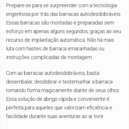
Prepare-se para se surpreender com a tecnologia
engenhosa por trás das barracas autodesdobráveis.
Essas barracas são montadas e preparadas sem
esforço em apenas alguns segundos, graças ao seu
recurso de implantação automática. Não há mais
luta com hastes de barraca emaranhadas ou
instruções complicadas de montagem.
Com as barracas autodesdobráveis, basta
desembalar, desdobrar e testemunhar a barraca
tomando forma magicamente diante de seus olhos.
Essa solução de abrigo rápida e conveniente é
perfeita para aqueles que valorizam eficiência e
facilidade durante suas aventuras ao ar livre.