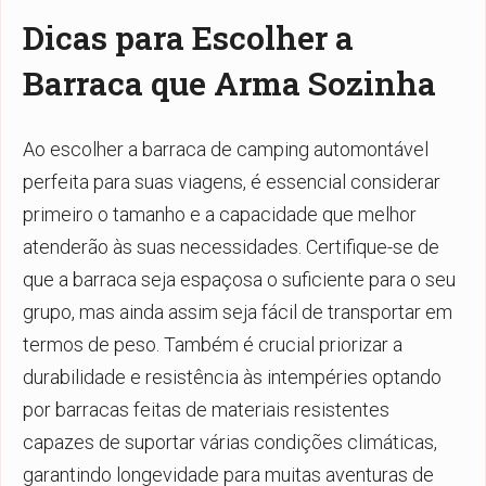
Dicas para Escolher a
B
arraca que Arma Sozinha
Ao escolher a barraca de camping automontável
perfeita para suas viagens, é essencial considerar
primeiro o tamanho e a capacidade que melhor
atenderão às suas necessidades. Certifique-se de
que a barraca seja espaçosa o suficiente para o seu
grupo, mas ainda assim seja fácil de transportar em
termos de peso. Também é crucial priorizar a
durabilidade e resistência às intempéries optando
por barracas feitas de materiais resistentes
capazes de suportar várias condições climáticas,
garantindo longevidade para muitas aventuras de