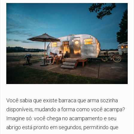
Você sabia que existe
barraca que arma sozinha
disponíveis
, mudando a forma como você acampa?
Imagine só: você chega no acampamento e seu
abrigo está pronto em segundos, permitindo que