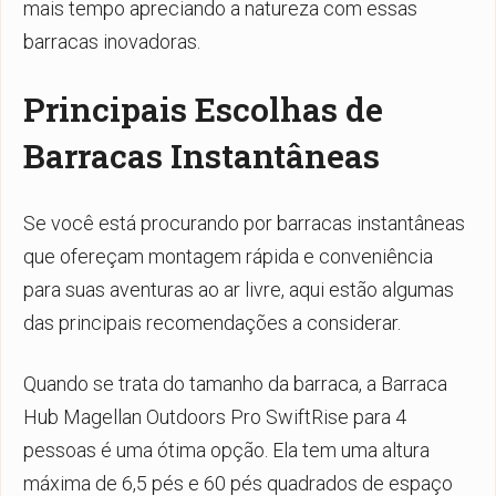
mais tempo apreciando a natureza com essas
barracas inovadoras.
Principais Escolhas de
Barracas Instantâneas
Se você está procurando por barracas instantâneas
que ofereçam montagem rápida e conveniência
para suas aventuras ao ar livre, aqui estão algumas
das principais recomendações a considerar.
Quando se trata do tamanho da barraca, a Barraca
Hub Magellan Outdoors Pro SwiftRise para 4
pessoas é uma ótima opção. Ela tem uma altura
máxima de 6,5 pés e 60 pés quadrados de espaço