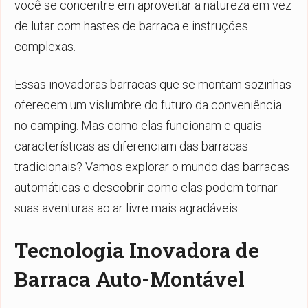
você se concentre em aproveitar a natureza em vez
de lutar com hastes de barraca e instruções
complexas.
Essas inovadoras barracas que se montam sozinhas
oferecem um vislumbre do futuro da conveniência
no camping. Mas como elas funcionam e quais
características as diferenciam das barracas
tradicionais? Vamos explorar o mundo das barracas
automáticas e descobrir como elas podem tornar
suas aventuras ao ar livre mais agradáveis.
Tecnologia Inovadora de
Barraca Auto-Montável