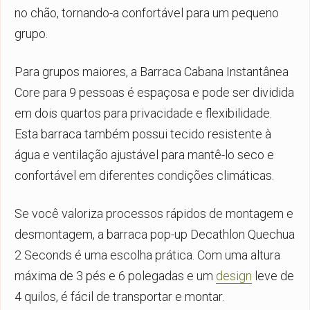
no chão, tornando-a confortável para um pequeno
grupo.
Para grupos maiores, a Barraca Cabana Instantânea
Core para 9 pessoas é espaçosa e pode ser dividida
em dois quartos para privacidade e flexibilidade.
Esta barraca também possui tecido resistente à
água e ventilação ajustável para mantê-lo seco e
confortável em diferentes condições climáticas.
Se você valoriza processos rápidos de montagem e
desmontagem, a barraca pop-up Decathlon Quechua
2 Seconds é uma escolha prática. Com uma altura
máxima de 3 pés e 6 polegadas e um
design
leve de
4 quilos, é fácil de transportar e montar.