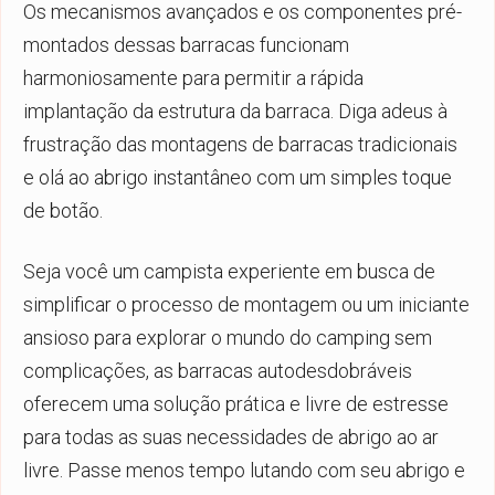
Os mecanismos avançados e os componentes pré-
montados dessas barracas funcionam
harmoniosamente para permitir a rápida
implantação da estrutura da barraca. Diga adeus à
frustração das montagens de barracas tradicionais
e olá ao abrigo instantâneo com um simples toque
de botão.
Seja você um campista experiente em busca de
simplificar o processo de montagem ou um iniciante
ansioso para explorar o mundo do camping sem
complicações, as barracas autodesdobráveis
oferecem uma solução prática e livre de estresse
para todas as suas necessidades de abrigo ao ar
livre. Passe menos tempo lutando com seu abrigo e