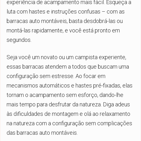
experiência de acampamento mais fácil. Esqueça a
luta com hastes e instruções confusas – com as
barracas auto montáveis, basta desdobrá-las ou
montá-las rapidamente, e você está pronto em
segundos.
Seja você um novato ou um campista experiente,
essas barracas atendem a todos que buscam uma
configuração sem estresse. Ao focar em
mecanismos automáticos e hastes pré-fixadas, elas
tornam o acampamento sem esforço, dando-lhe
mais tempo para desfrutar da natureza. Diga adeus
às dificuldades de montagem e olá ao relaxamento
na natureza com a configuração sem complicações
das barracas auto montáveis.