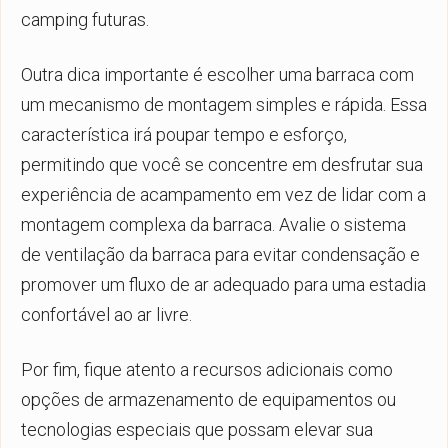
camping futuras.
Outra dica importante é escolher uma barraca com
um mecanismo de montagem simples e rápida. Essa
característica irá poupar tempo e esforço,
permitindo que você se concentre em desfrutar sua
experiência de acampamento em vez de lidar com a
montagem complexa da barraca. Avalie o sistema
de ventilação da barraca para evitar condensação e
promover um fluxo de ar adequado para uma estadia
confortável ao ar livre.
Por fim, fique atento a recursos adicionais como
opções de armazenamento de equipamentos ou
tecnologias especiais que possam elevar sua