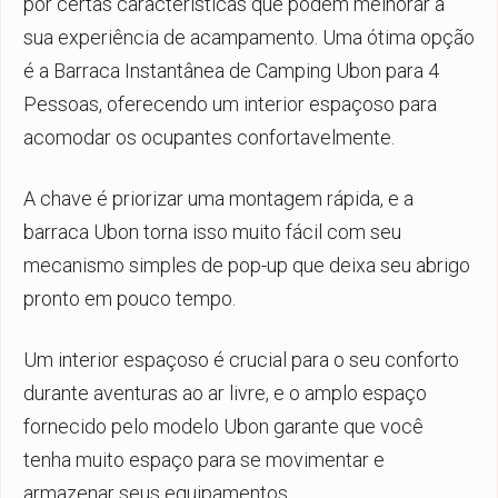
por certas características que podem melhorar a
sua experiência de acampamento. Uma ótima opção
é a Barraca Instantânea de Camping Ubon para 4
Pessoas, oferecendo um interior espaçoso para
acomodar os ocupantes confortavelmente.
A chave é priorizar uma montagem rápida, e a
barraca Ubon torna isso muito fácil com seu
mecanismo simples de pop-up que deixa seu abrigo
pronto em pouco tempo.
Um interior espaçoso é crucial para o seu conforto
durante aventuras ao ar livre, e o amplo espaço
fornecido pelo modelo Ubon garante que você
tenha muito espaço para se movimentar e
armazenar seus equipamentos.