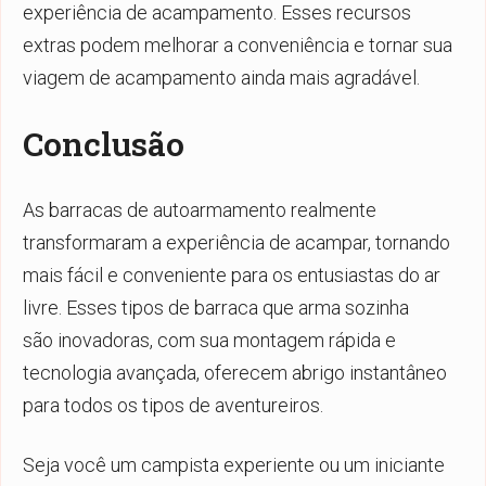
experiência de acampamento. Esses recursos
extras podem melhorar a conveniência e tornar sua
viagem de acampamento ainda mais agradável.
Conclusão
As barracas de autoarmamento realmente
transformaram a experiência de acampar, tornando
mais fácil e conveniente para os entusiastas do ar
livre. Esses tipos de
barraca que arma sozinha
são
inovadoras, com sua montagem rápida e
tecnologia avançada, oferecem abrigo instantâneo
para todos os tipos de aventureiros.
Seja você um campista experiente ou um iniciante