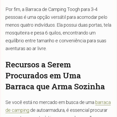
Por fim, a Barraca de Camping Toogh para 3-4
pessoas é uma opção versátil para acomodar pelo
menos quatro indivíduos. Ela possui duas portas, tela
mosquiteira e pesa 6 quilos, encontrando um
equilíbrio entre tamanho e conveniência para suas
aventuras ao ar livre.
Recursos a Serem
Procurados em Uma
B
arraca que Arma Sozinha
Se você está no mercado em busca de uma
barraca
de camping
de autoarmadura, é essencial procurar