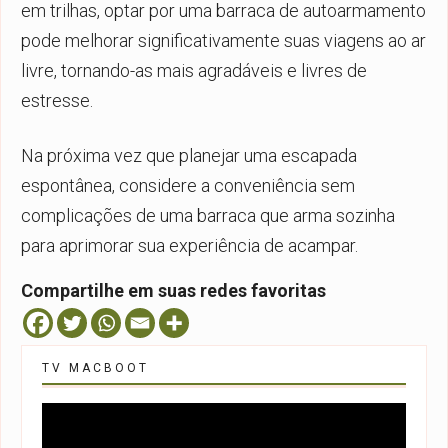
em trilhas, optar por uma barraca de autoarmamento
pode melhorar significativamente suas viagens ao ar
livre, tornando-as mais agradáveis e livres de
estresse.
Na próxima vez que planejar uma escapada
espontânea, considere a conveniência sem
complicações de uma
barraca que arma sozinha
para aprimorar sua experiência de acampar.
Compartilhe em suas redes favoritas
TV MACBOOT
Tocador
de