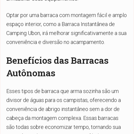
Optar por uma barraca com montagem fácil e amplo
espaço interior, como a Barraca Instantânea de
Camping Ubon, irá melhorar significativamente a sua
conveniência e diversão no acampamento.
Benefícios das Barracas
Autônomas
Esses tipos de
barraca que arma sozinha
são um
divisor de águas para os campistas, oferecendo a
conveniência de abrigo instantâneo sem a dor de
cabeça da montagem complexa. Essas barracas
são todas sobre economizar tempo, tornando sua