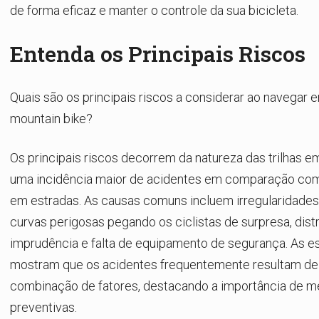
de forma eficaz e manter o controle da sua bicicleta.
Entenda os Principais Riscos
Quais são os principais riscos a considerar ao navegar e
mountain bike?
Os principais riscos decorrem da natureza das trilhas em
uma incidência maior de acidentes em comparação com
em estradas. As causas comuns incluem irregularidades n
curvas perigosas pegando os ciclistas de surpresa, dist
imprudência e falta de equipamento de segurança. As es
mostram que os acidentes frequentemente resultam d
combinação de fatores, destacando a importância de m
preventivas.