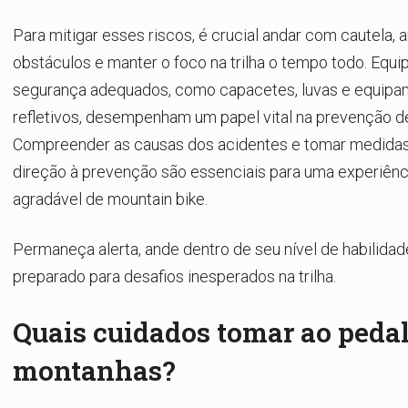
Para mitigar esses riscos, é crucial andar com cautela, 
obstáculos e manter o foco na trilha o tempo todo. Equ
segurança adequados, como capacetes, luvas e equip
refletivos, desempenham um papel vital na prevenção d
Compreender as causas dos acidentes e tomar medidas
direção à prevenção são essenciais para uma experiênc
agradável de mountain bike.
Permaneça alerta, ande dentro de seu nível de habilidad
preparado para desafios inesperados na trilha.
Quais cuidados tomar ao peda
montanhas?