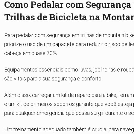
Como Pedalar com Segurança
Trilhas de Bicicleta na Monta
Para pedalar com segurança em trilhas de mountain bik
priorize o uso de um capacete para reduzir o risco de l
cabeça em quase 70%.
Equipamentos essenciais como luvas, joelheiras e rou
são vitais para a sua segurança e conforto.
Além disso, carregar um kit de reparo para a bike, ferra
e um kit de primeiros socorros garante que você esteja
para qualquer emergência que possa surgir durante o se
Um treinamento adequado também é crucial para navegar