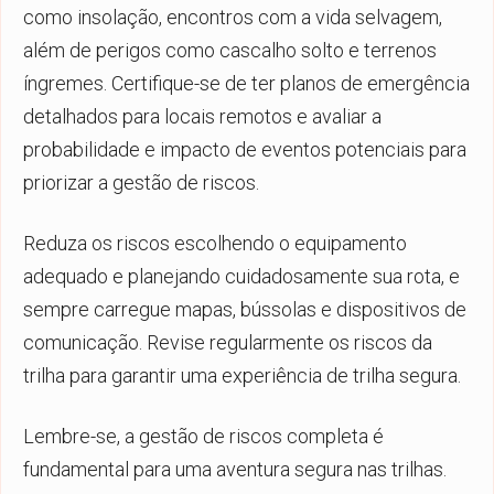
como insolação, encontros com a vida selvagem,
além de perigos como cascalho solto e terrenos
íngremes. Certifique-se de ter planos de emergência
detalhados para locais remotos e avaliar a
probabilidade e impacto de eventos potenciais para
priorizar a gestão de riscos.
Reduza os riscos escolhendo o equipamento
adequado e planejando cuidadosamente sua rota, e
sempre carregue mapas, bússolas e dispositivos de
comunicação. Revise regularmente os riscos da
trilha para garantir uma experiência de trilha segura.
Lembre-se, a gestão de riscos completa é
fundamental para uma aventura segura nas trilhas.