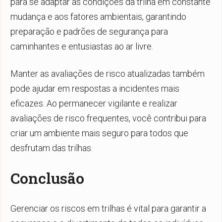
para se adaptar às condições da trilha em constante
mudança e aos fatores ambientais, garantindo
preparação e padrões de segurança para
caminhantes e entusiastas ao ar livre.
Manter as avaliações de risco atualizadas também
pode ajudar em respostas a incidentes mais
eficazes. Ao permanecer vigilante e realizar
avaliações de risco frequentes, você contribui para
criar um ambiente mais seguro para todos que
desfrutam das trilhas.
Conclusão
Gerenciar os riscos em trilhas é vital para garantir a