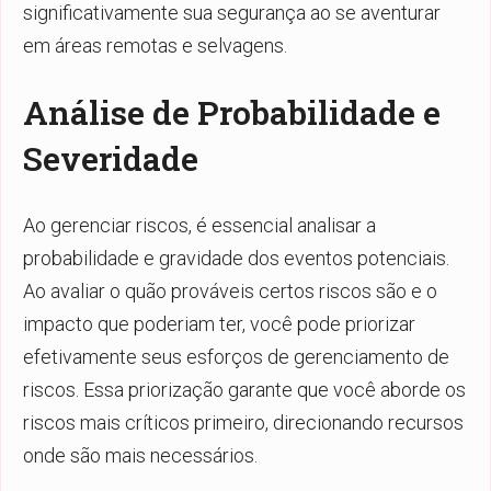
significativamente sua segurança ao se aventurar
em áreas remotas e selvagens.
Análise de Probabilidade e
Severidade
Ao gerenciar riscos, é essencial analisar a
probabilidade e gravidade dos eventos potenciais.
Ao avaliar o quão prováveis certos riscos são e o
impacto que poderiam ter, você pode priorizar
efetivamente seus esforços de gerenciamento de
riscos. Essa priorização garante que você aborde os
riscos mais críticos primeiro, direcionando recursos
onde são mais necessários.