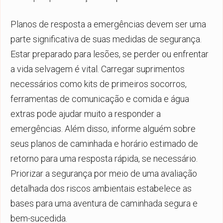
Planos de resposta a emergências devem ser uma
parte significativa de suas medidas de segurança.
Estar preparado para lesões, se perder ou enfrentar
a vida selvagem é vital. Carregar suprimentos
necessários como kits de primeiros socorros,
ferramentas de comunicação e comida e água
extras pode ajudar muito a responder a
emergências. Além disso, informe alguém sobre
seus planos de caminhada e horário estimado de
retorno para uma resposta rápida, se necessário.
Priorizar a segurança por meio de uma avaliação
detalhada dos riscos ambientais estabelece as
bases para uma aventura de caminhada segura e
bem-sucedida.