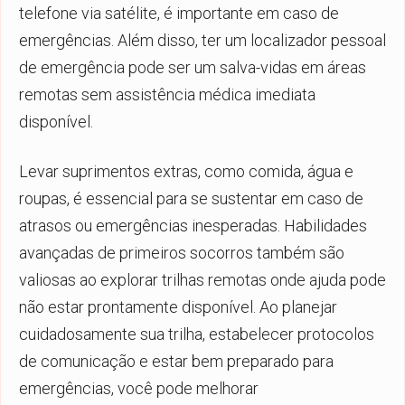
telefone via satélite, é importante em caso de
emergências. Além disso, ter um localizador pessoal
de emergência pode ser um salva-vidas em áreas
remotas sem assistência médica imediata
disponível.
Levar suprimentos extras, como comida, água e
roupas, é essencial para se sustentar em caso de
atrasos ou emergências inesperadas. Habilidades
avançadas de primeiros socorros também são
valiosas ao explorar trilhas remotas onde ajuda pode
não estar prontamente disponível. Ao planejar
cuidadosamente sua trilha, estabelecer protocolos
de comunicação e estar bem preparado para
emergências, você pode melhorar