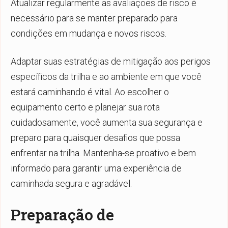
Atualizar regularmente as avaliações de risco é
necessário para se manter preparado para
condições em mudança e novos riscos.
Adaptar suas estratégias de mitigação aos perigos
específicos da trilha e ao ambiente em que você
estará caminhando é vital. Ao escolher o
equipamento certo e planejar sua rota
cuidadosamente, você aumenta sua segurança e
preparo para quaisquer desafios que possa
enfrentar na trilha. Mantenha-se proativo e bem
informado para garantir uma experiência de
caminhada segura e agradável.
Preparação de