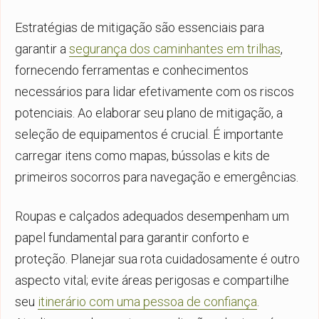
Estratégias de mitigação são essenciais para
garantir a
segurança dos caminhantes em trilhas
,
fornecendo ferramentas e conhecimentos
necessários para lidar efetivamente com os riscos
potenciais. Ao elaborar seu plano de mitigação, a
seleção de equipamentos é crucial. É importante
carregar itens como mapas, bússolas e kits de
primeiros socorros para navegação e emergências.
Roupas e calçados adequados desempenham um
papel fundamental para garantir conforto e
proteção. Planejar sua rota cuidadosamente é outro
aspecto vital; evite áreas perigosas e compartilhe
seu
itinerário com uma pessoa de confiança
.