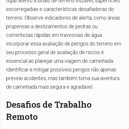
fique atento a sinais de terreno instável, superfícies
escorregadias e características desafiadoras do
terreno. Observe indicadores de alerta, como áreas
propensas a deslizamentos de pedras ou
correntezas rápidas em travessias de água.
Incorporar essa avaliação de perigos do terreno em
seu processo geral de avaliação de riscos é
essencial ao planejar uma viagem de caminhada.
Identificar e mitigar possíveis perigos não apenas
previne acidentes, mas também torna sua aventura
de caminhada mais segura e agradável.
Desafios de Trabalho
Remoto