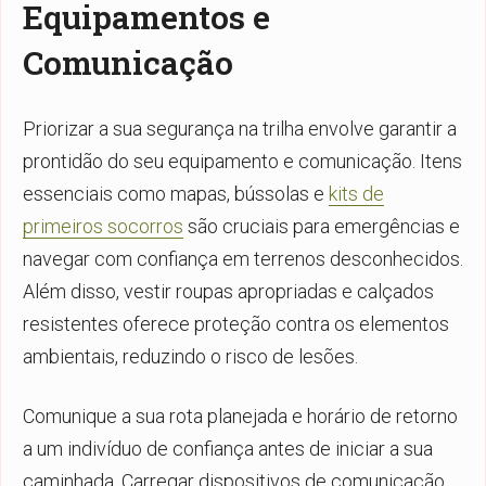
Equipamentos e
Comunicação
Priorizar a sua segurança na trilha envolve garantir a
prontidão do seu equipamento e comunicação. Itens
essenciais como mapas, bússolas e
kits de
primeiros socorros
são cruciais para emergências e
navegar com confiança em terrenos desconhecidos.
Além disso, vestir roupas apropriadas e calçados
resistentes oferece proteção contra os elementos
ambientais, reduzindo o risco de lesões.
Comunique a sua rota planejada e horário de retorno
a um indivíduo de confiança antes de iniciar a sua
caminhada. Carregar dispositivos de comunicação