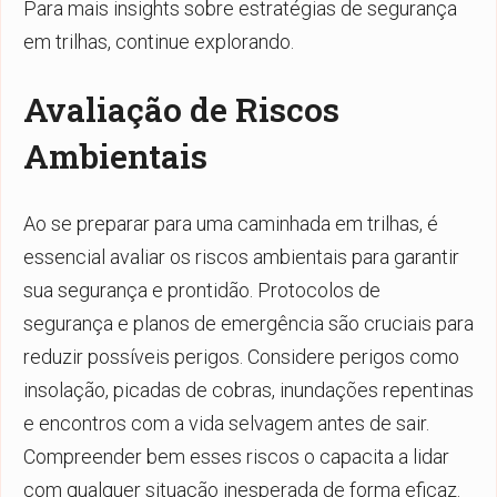
Para mais insights sobre estratégias de segurança
em trilhas, continue explorando.
Avaliação de Riscos
Ambientais
Ao se preparar para uma caminhada em trilhas, é
essencial avaliar os riscos ambientais para garantir
sua segurança e prontidão. Protocolos de
segurança e planos de emergência são cruciais para
reduzir possíveis perigos. Considere perigos como
insolação, picadas de cobras, inundações repentinas
e encontros com a vida selvagem antes de sair.
Compreender bem esses riscos o capacita a lidar
com qualquer situação inesperada de forma eficaz.