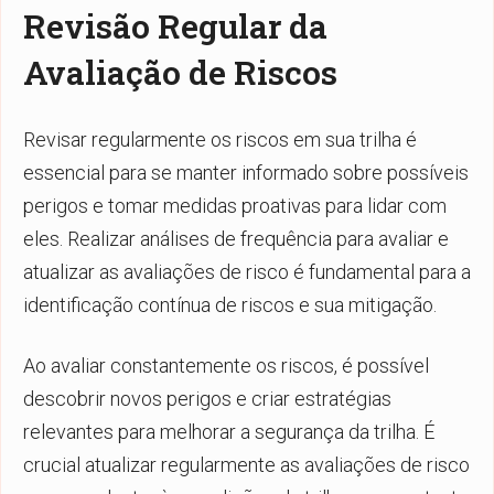
Revisão Regular da
Avaliação de Riscos
Revisar regularmente os riscos em sua trilha é
essencial para se manter informado sobre possíveis
perigos e tomar medidas proativas para lidar com
eles. Realizar análises de frequência para avaliar e
atualizar as avaliações de risco é fundamental para a
identificação contínua de riscos e sua mitigação.
Ao avaliar constantemente os riscos, é possível
descobrir novos perigos e criar estratégias
relevantes para melhorar a segurança da trilha. É
crucial atualizar regularmente as avaliações de risco