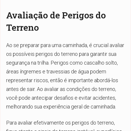
Avaliação de Perigos do
Terreno
Ao se preparar para uma caminhada, é crucial avaliar
os possíveis perigos do terreno para garantir sua
segurança na trilha. Perigos como cascalho solto,
áreas íngremes e travessias de água podem
representar riscos, então é importante abordá-los
antes de sair. Ao avaliar as condições do terreno,
você pode antecipar desafios e evitar acidentes,
melhorando sua experiência geral de caminhada.
Para avaliar efetivamente os perigos do terreno,