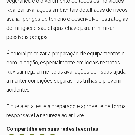
segurança e o divertimento de todos os indivíduos.
Realizar avaliações ambientais detalhadas de riscos,
avaliar perigos do terreno e desenvolver estratégias
de mitigação são etapas-chave para minimizar
possíveis perigos.
É crucial priorizar a preparação de equipamentos e
comunicação, especialmente em locais remotos.
Revisar regularmente as avaliações de riscos ajuda
a manter condições seguras nas trilhas e prevenir
acidentes.
Fique alerta, esteja preparado e aproveite de forma
responsável a natureza ao ar livre.
Compartilhe em suas redes favoritas