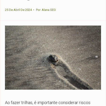
25 De Abril De 2024
•
Por
Alana SEO
Ao fazer trilhas, é importante considerar riscos