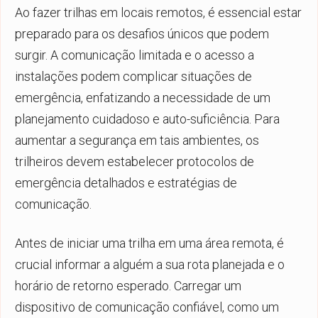
Ao fazer trilhas em locais remotos, é essencial estar
preparado para os desafios únicos que podem
surgir. A comunicação limitada e o acesso a
instalações podem complicar situações de
emergência, enfatizando a necessidade de um
planejamento cuidadoso e auto-suficiência. Para
aumentar a segurança em tais ambientes, os
trilheiros devem estabelecer protocolos de
emergência detalhados e estratégias de
comunicação.
Antes de iniciar uma trilha em uma área remota, é
crucial informar a alguém a sua rota planejada e o
horário de retorno esperado. Carregar um
dispositivo de comunicação confiável, como um