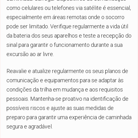
como celulares ou telefones via satélite é essencial,
especialmente em áreas remotas onde o socorro
pode ser limitado. Verifique regularmente a vida útil
da bateria dos seus aparelhos e teste a recepção do
sinal para garantir o funcionamento durante a sua
excursão ao ar livre.
Reavalie e atualize regularmente os seus planos de
comunicação e equipamentos para se adaptar às
condições da trilha em mudança e aos requisitos
pessoais. Mantenha-se proativo na identificação de
possíveis riscos e ajuste as suas medidas de
preparo para garantir uma experiência de caminhada
segura e agradável.