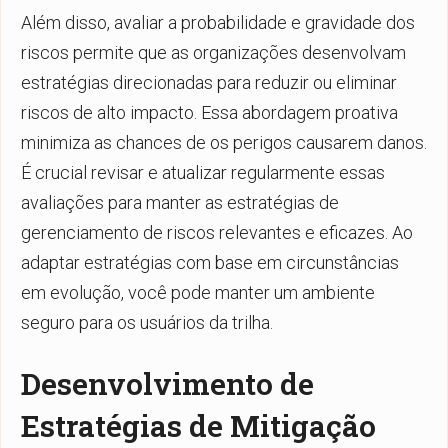
Além disso, avaliar a probabilidade e gravidade dos
riscos permite que as organizações desenvolvam
estratégias direcionadas para reduzir ou eliminar
riscos de alto impacto. Essa abordagem proativa
minimiza as chances de os perigos causarem danos.
É crucial revisar e atualizar regularmente essas
avaliações para manter as estratégias de
gerenciamento de riscos relevantes e eficazes. Ao
adaptar estratégias com base em circunstâncias
em evolução, você pode manter um ambiente
seguro para os usuários da trilha.
Desenvolvimento de
Estratégias de Mitigação