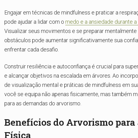
Engajar em técnicas de mindfulness e praticar a respira
pode ajudar a lidar com o
medo e a ansiedade durante a 
Visualizar seus movimentos e se preparar mentalmente 
obstáculos pode aumentar significativamente sua confi
enfrentar cada desafio.
Construir resiliência e autoconfiança é crucial para supe
e alcançar objetivos na escalada em árvores. Ao incorpo
de visualização mental e práticas de mindfulness em su
você se equipa não apenas fisicamente, mas também 
para as demandas do arvorismo.
Benefícios do Arvorismo para
Física