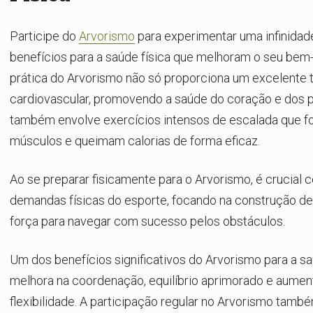
Participe do
Arvorismo
para experimentar uma infinidad
benefícios para a saúde física que melhoram o seu bem-e
prática do Arvorismo não só proporciona um excelente t
cardiovascular, promovendo a saúde do coração e dos 
também envolve exercícios intensos de escalada que f
músculos e queimam calorias de forma eficaz.
Ao se preparar fisicamente para o Arvorismo, é crucial c
demandas físicas do esporte, focando na construção de 
força para navegar com sucesso pelos obstáculos.
Um dos benefícios significativos do Arvorismo para a saú
melhora na coordenação, equilíbrio aprimorado e aumen
flexibilidade. A participação regular no Arvorismo tam