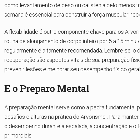
como levantamento de peso ou calistenia pelo menos tr
semana é essencial para construir a força muscular nece
A flexibilidade é outro componente chave para os
Arvor
rotina de alongamento de corpo inteiro por 5 a 15 minut
regularmente é altamente recomendada. Lembre-se, o 
recuperação são aspectos vitais de sua preparação físi
prevenir lesões e melhorar seu desempenho físico geral
E o Preparo Mental
A preparação mental serve como a pedra fundamental p
desafios e alturas na prática do
Arvorismo
. Para manter
o desempenho durante a escalada, a concentração e o 
primordiais.