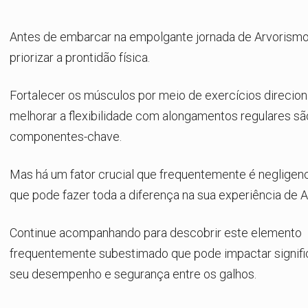
Antes de embarcar na empolgante jornada de
Arvorism
priorizar a prontidão física.
Fortalecer os músculos por meio de exercícios direcio
melhorar a flexibilidade com alongamentos regulares sã
componentes-chave.
Mas há um fator crucial que frequentemente é negligenc
que pode fazer toda a diferença na sua experiência de
A
Continue acompanhando para descobrir este elemento
frequentemente subestimado que pode impactar signif
seu desempenho e segurança entre os galhos.