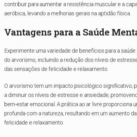
contribuir para aumentar a resistência muscular e a cap
aeróbica, levando a melhorias gerais na aptidão física.
Vantagens para a Saúde Ment
Experimente uma variedade de benefícios para a saúde 
do arvorismo, incluindo a redução dos níveis de estres
das sensações de felicidade e relaxamento.
O arvorismo tem um impacto psicológico significativo, 
a diminuir os níveis de estresse e ansiedade, promoven
bem-estar emocional. A prática ao ar livre proporciona
profunda com a natureza, resultando em um aumento d
felicidade e relaxamento.