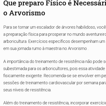
Que preparo Físico é Necessár
o Arvorismo
Para se tornar um escalador de árvores habilidoso, você
a preparação física para prosperar no mundo aventureir
arboricultura. Exercícios específicos desempenham um 
em sua jornada rumo à maestria no
Arvorismo
.
A importância do treinamento de resistência não pode s
subestimada para os arboricultores, pois essa atividade
fisicamente exigente. Recomenda-se se envolver em pe
sessões de treinamento cardiovascular por semana par
seus níveis de resistência.
Além do treinamento de resistência, incorporar exercíci