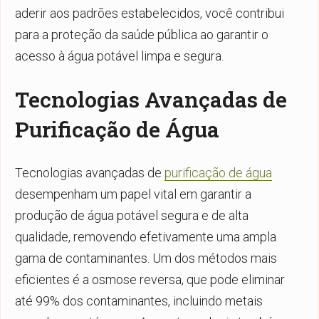
aderir aos padrões estabelecidos, você contribui
para a proteção da saúde pública ao garantir o
acesso à água potável limpa e segura.
Tecnologias Avançadas de
Purificação de Água
Tecnologias avançadas de
purificação de água
desempenham um papel vital em garantir a
produção de água potável segura e de alta
qualidade, removendo efetivamente uma ampla
gama de contaminantes. Um dos métodos mais
eficientes é a osmose reversa, que pode eliminar
até 99% dos contaminantes, incluindo metais