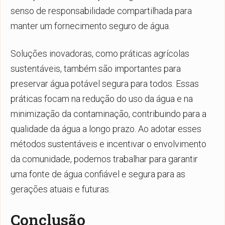
senso de responsabilidade compartilhada para
manter um fornecimento seguro de água.
Soluções inovadoras, como práticas agrícolas
sustentáveis, também são importantes para
preservar água potável segura para todos. Essas
práticas focam na redução do uso da água e na
minimização da contaminação, contribuindo para a
qualidade da água a longo prazo. Ao adotar esses
métodos sustentáveis e incentivar o envolvimento
da comunidade, podemos trabalhar para garantir
uma fonte de água confiável e segura para as
gerações atuais e futuras.
Conclusão