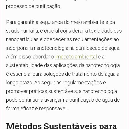
processo de purificação.
Para garantir a segurança do meio ambiente e da
saúde humana, é crucial considerar a toxicidade das
nanopartículas e obedecer às regulamentações ao
incorporar a nanotecnologia na purificação de água.
Além disso, abordar o
impacto ambiental
e a
sustentabilidade das aplicações da nanotecnologia
é essencial para soluções de tratamento de água a
longo prazo. Ao seguir as regulamentações e
promover práticas sustentáveis, a nanotecnologia
pode continuar a avançar na purificação de água de
forma eficaz e responsável.
Métodos Sustentáveis para