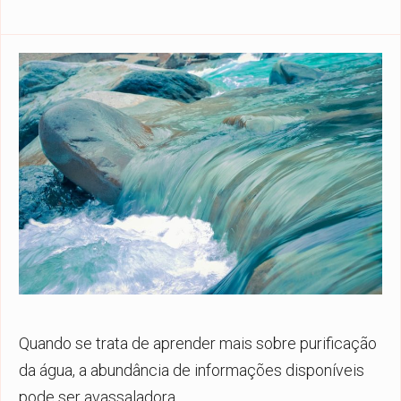
Quando se trata de aprender mais sobre purificação
da água, a abundância de informações disponíveis
pode ser avassaladora.