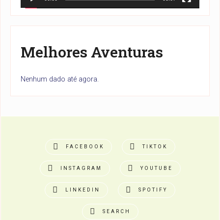
Melhores Aventuras
Nenhum dado até agora.
FACEBOOK
TIKTOK
INSTAGRAM
YOUTUBE
LINKEDIN
SPOTIFY
SEARCH