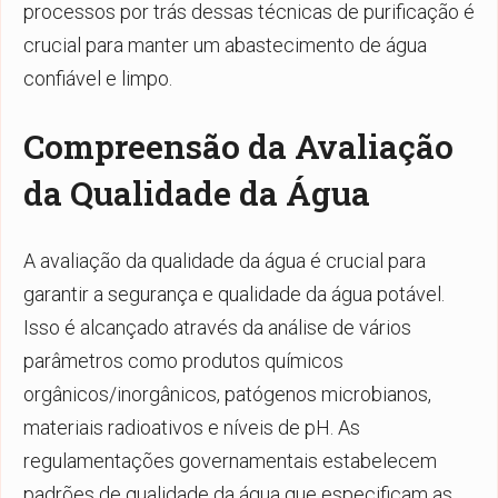
processos por trás dessas técnicas de purificação é
crucial para manter um abastecimento de água
confiável e limpo.
Compreensão da Avaliação
da Qualidade da Água
A avaliação da qualidade da água é crucial para
garantir a segurança e qualidade da água potável.
Isso é alcançado através da análise de vários
parâmetros como produtos químicos
orgânicos/inorgânicos, patógenos microbianos,
materiais radioativos e níveis de pH. As
regulamentações governamentais estabelecem
padrões de qualidade da água que especificam as