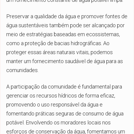
Preservar a qualidade da água e promover fontes de
água sustentáveis também pode ser alcançado por
meio de estratégias baseadas em ecossistemas,
como a proteção de bacias hidrográficas. Ao
proteger essas áreas naturais vitais, podemos
manter um fornecimento saudável de água para as
comunidades.
A participação da comunidade é fundamental para
gerenciar os recursos hídricos de forma eficaz,
promovendo o uso responsável da água e
fomentando práticas seguras de consumo de água
potável. Envolvendo os moradores locais nos
esforços de conservação da água, fomentamos um