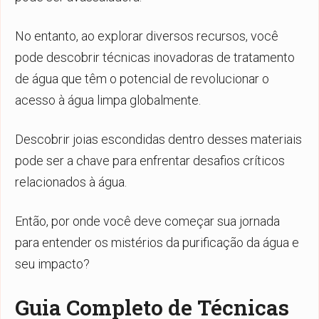
No entanto, ao explorar diversos recursos, você
pode descobrir técnicas inovadoras de tratamento
de água que têm o potencial de revolucionar o
acesso à água limpa globalmente.
Descobrir joias escondidas dentro desses materiais
pode ser a chave para enfrentar desafios críticos
relacionados à água.
Então, por onde você deve começar sua jornada
para entender os mistérios da purificação da água e
seu impacto?
Guia Completo de Técnicas