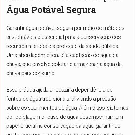
Água Potável Segura
Garantir água potável segura por meio de métodos
sustentáveis é essencial para a conservação dos
recursos hídricos e a proteção da saúde pública.
Uma abordagem eficaz é a captação de água da
chuva, que envolve coletar e armazenar a água da
chuva para consumo.
Essa prática ajuda a reduzir a dependência de
fontes de água tradicionais, aliviando a pressão
sobre os suprimentos de água. Além disso, sistemas
de reciclagem e reúso de água desempenham um
papel crucial na conservação da água, garantindo
um fornecimento constante de água potável limpa.