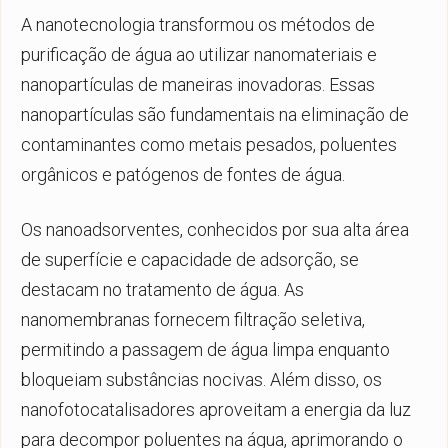
A nanotecnologia transformou os métodos de
purificação de água ao utilizar nanomateriais e
nanopartículas de maneiras inovadoras. Essas
nanopartículas são fundamentais na eliminação de
contaminantes como metais pesados, poluentes
orgânicos e patógenos de fontes de água.
Os nanoadsorventes, conhecidos por sua alta área
de superfície e capacidade de adsorção, se
destacam no tratamento de água. As
nanomembranas fornecem filtração seletiva,
permitindo a passagem de água limpa enquanto
bloqueiam substâncias nocivas. Além disso, os
nanofotocatalisadores aproveitam a energia da luz
para decompor poluentes na água, aprimorando o