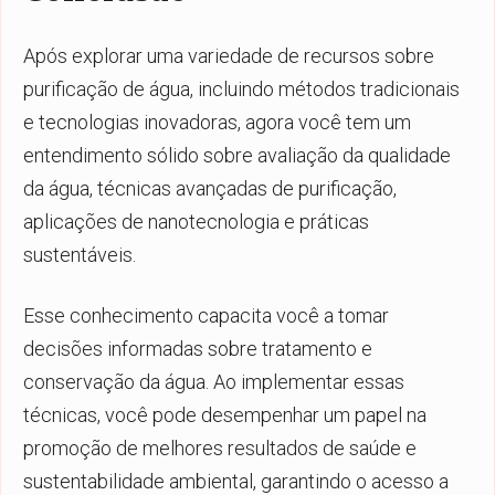
Após explorar uma variedade de recursos sobre
purificação de água, incluindo métodos tradicionais
e tecnologias inovadoras, agora você tem um
entendimento sólido sobre avaliação da qualidade
da água, técnicas avançadas de purificação,
aplicações de nanotecnologia e práticas
sustentáveis.
Esse conhecimento capacita você a tomar
decisões informadas sobre tratamento e
conservação da água. Ao implementar essas
técnicas, você pode desempenhar um papel na
promoção de melhores resultados de saúde e
sustentabilidade ambiental, garantindo o acesso a