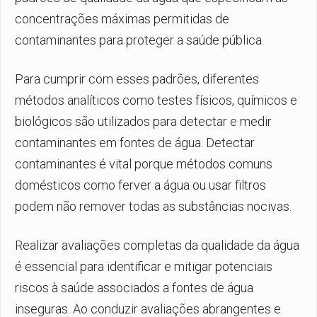
concentrações máximas permitidas de
contaminantes para proteger a saúde pública.
Para cumprir com esses padrões, diferentes
métodos analíticos como testes físicos, químicos e
biológicos são utilizados para detectar e medir
contaminantes em fontes de água. Detectar
contaminantes é vital porque métodos comuns
domésticos como ferver a água ou usar filtros
podem não remover todas as substâncias nocivas.
Realizar avaliações completas da qualidade da água
é essencial para identificar e mitigar potenciais
riscos à saúde associados a fontes de água
inseguras. Ao conduzir avaliações abrangentes e