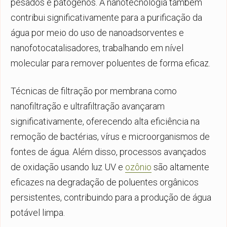
pesados e patógenos. A nanotecnologia também
contribui significativamente para a purificação da
água por meio do uso de nanoadsorventes e
nanofotocatalisadores, trabalhando em nível
molecular para remover poluentes de forma eficaz.
Técnicas de filtração por membrana como
nanofiltração e ultrafiltração avançaram
significativamente, oferecendo alta eficiência na
remoção de bactérias, vírus e microorganismos de
fontes de água. Além disso, processos avançados
de oxidação usando luz UV e
ozônio
são altamente
eficazes na degradação de poluentes orgânicos
persistentes, contribuindo para a produção de água
potável limpa.