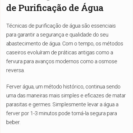
de Purificação de Água
Técnicas de purificação de água são essenciais
para garantir a segurança e qualidade do seu
abastecimento de água. Com o tempo, os métodos
caseiros evoluíram de práticas antigas como a
fervura para avanços modernos como a osmose
reversa.
Ferver água, um método histórico, continua sendo
uma das maneiras mais simples e eficazes de matar
parasitas e germes. Simplesmente levar a água a
ferver por 1-3 minutos pode torná-la segura para
beber.