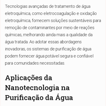
Tecnologias avançadas de tratamento de água
eletroquímica, como eletrocoagulação e oxidação
eletroquímica, fornecem soluções sustentáveis para
remoção de contaminantes por meio de reações
químicas, melhorando ainda mais a qualidade da
água tratada. Ao adotar essas abordagens
inovadoras, os sistemas de purificação de água
podem fornecer água potável segura e confiável
para comunidades necessitadas.
Aplicações da
Nanotecnologia na
Purificação da Água