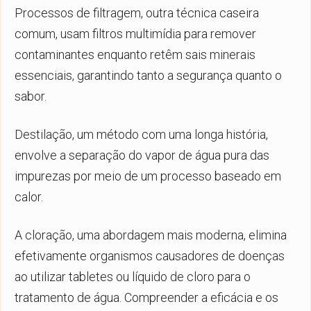
Processos de filtragem, outra técnica caseira
comum, usam filtros multimídia para remover
contaminantes enquanto retêm sais minerais
essenciais, garantindo tanto a segurança quanto o
sabor.
Destilação, um método com uma longa história,
envolve a separação do vapor de água pura das
impurezas por meio de um processo baseado em
calor.
A cloração, uma abordagem mais moderna, elimina
efetivamente organismos causadores de doenças
ao utilizar tabletes ou líquido de cloro para o
tratamento de água. Compreender a eficácia e os