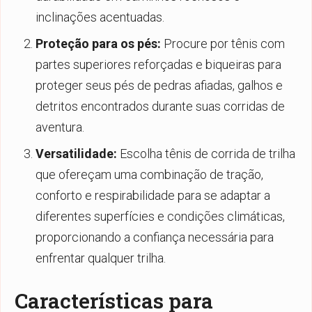
inclinações acentuadas.
Proteção para os pés:
Procure por tênis com
partes superiores reforçadas e biqueiras para
proteger seus pés de pedras afiadas, galhos e
detritos encontrados durante suas corridas de
aventura.
Versatilidade:
Escolha tênis de corrida de trilha
que ofereçam uma combinação de tração,
conforto e respirabilidade para se adaptar a
diferentes superfícies e condições climáticas,
proporcionando a confiança necessária para
enfrentar qualquer trilha.
Características para