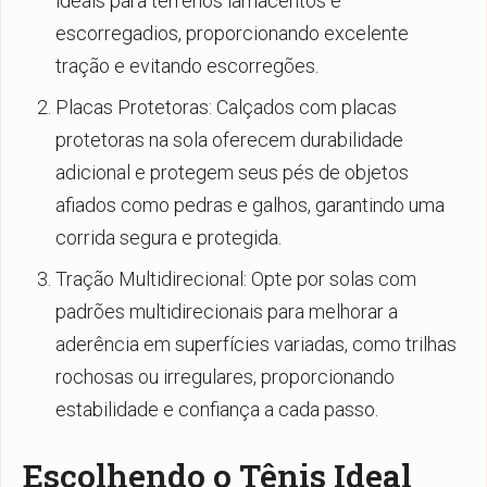
ideais para terrenos lamacentos e
escorregadios, proporcionando excelente
tração e evitando escorregões.
Placas Protetoras: Calçados com placas
protetoras na sola oferecem durabilidade
adicional e protegem seus pés de objetos
afiados como pedras e galhos, garantindo uma
corrida segura e protegida.
Tração Multidirecional: Opte por solas com
padrões multidirecionais para melhorar a
aderência em superfícies variadas, como trilhas
rochosas ou irregulares, proporcionando
estabilidade e confiança a cada passo.
Escolhendo o Tênis Ideal