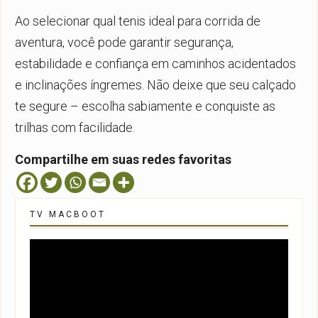
Ao selecionar
qual tenis ideal para corrida de
aventura
, você pode garantir segurança,
estabilidade e confiança em caminhos acidentados
e inclinações íngremes. Não deixe que seu calçado
te segure – escolha sabiamente e conquiste as
trilhas com facilidade.
Compartilhe em suas redes favoritas
TV MACBOOT
Tocador
de
vídeo