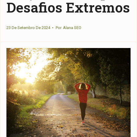
Desafios Extremos
23 De Setembro De 2024
•
Por
Alana SEO