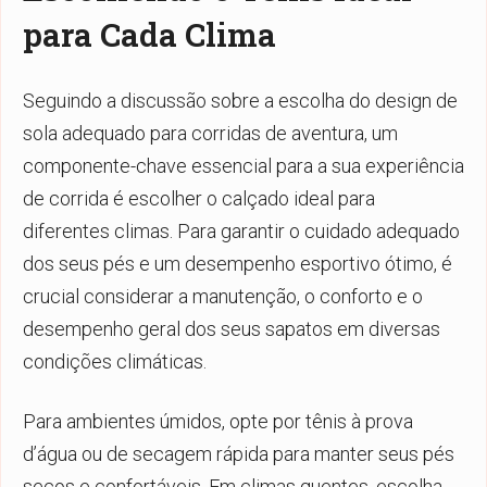
para Cada Clima
Seguindo a discussão sobre a escolha do design de
sola adequado para corridas de aventura, um
componente-chave essencial para a sua experiência
de corrida é escolher o calçado ideal para
diferentes climas. Para garantir o cuidado adequado
dos seus pés e um desempenho esportivo ótimo, é
crucial considerar a manutenção, o conforto e o
desempenho geral dos seus sapatos em diversas
condições climáticas.
Para ambientes úmidos, opte por tênis à prova
d’água ou de secagem rápida para manter seus pés
secos e confortáveis. Em climas quentes, escolha