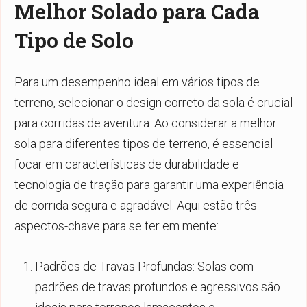
Melhor Solado para Cada
Tipo de Solo
Para um desempenho ideal em vários tipos de
terreno, selecionar o design correto da sola é crucial
para corridas de aventura. Ao considerar a melhor
sola para diferentes tipos de terreno, é essencial
focar em características de durabilidade e
tecnologia de tração para garantir uma experiência
de corrida segura e agradável. Aqui estão três
aspectos-chave para se ter em mente:
Padrões de Travas Profundas: Solas com
padrões de travas profundos e agressivos são