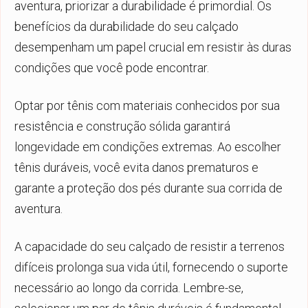
aventura, priorizar a durabilidade é primordial. Os
benefícios da durabilidade do seu calçado
desempenham um papel crucial em resistir às duras
condições que você pode encontrar.
Optar por tênis com materiais conhecidos por sua
resistência e construção sólida garantirá
longevidade em condições extremas. Ao escolher
tênis duráveis, você evita danos prematuros e
garante a proteção dos pés durante sua corrida de
aventura.
A capacidade do seu calçado de resistir a terrenos
difíceis prolonga sua vida útil, fornecendo o suporte
necessário ao longo da corrida. Lembre-se,