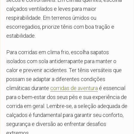
calçados ventilados e leves para maior
respirabilidade. Em terrenos úmidos ou
escorregadios, priorize tênis com boa tração e
estabilidade.
Para corridas em clima frio, escolha sapatos
isolados com sola antiderrapante para manter o
calor e prevenir acidentes. Ter tênis versáteis que
possam se adaptar a diferentes condições
climáticas durante
corridas de aventura
é essencial
para o bem-estar dos seus pés e sua experiência de
corrida em geral. Lembre-se, a seleção adequada de
calçados é fundamental para garantir seu conforto,
segurança e diversão ao enfrentar desafios
extremos.