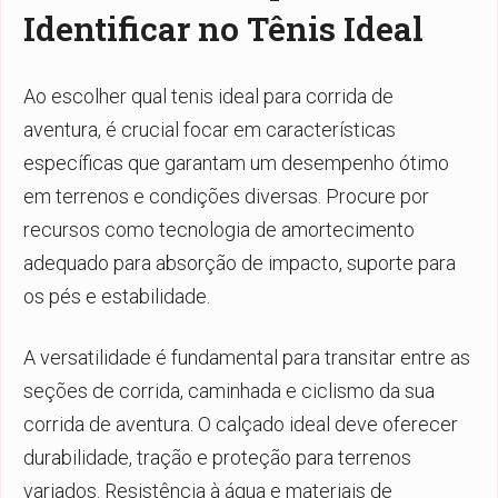
Identificar no Tênis Ideal
Ao escolher
qual tenis ideal para corrida de
aventura
, é crucial focar em características
específicas que garantam um desempenho ótimo
em terrenos e condições diversas. Procure por
recursos como tecnologia de amortecimento
adequado para absorção de impacto, suporte para
os pés e estabilidade.
A versatilidade é fundamental para transitar entre as
seções de corrida, caminhada e ciclismo da sua
corrida de aventura. O calçado ideal deve oferecer
durabilidade, tração e proteção para terrenos
variados. Resistência à água e materiais de