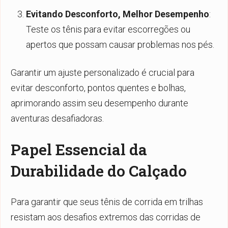
Evitando Desconforto, Melhor Desempenho
:
Teste os tênis para evitar escorregões ou
apertos que possam causar problemas nos pés.
Garantir um ajuste personalizado é crucial para
evitar desconforto, pontos quentes e bolhas,
aprimorando assim seu desempenho durante
aventuras desafiadoras.
Papel Essencial da
Durabilidade do Calçado
Para garantir que seus tênis de corrida em trilhas
resistam aos desafios extremos das corridas de