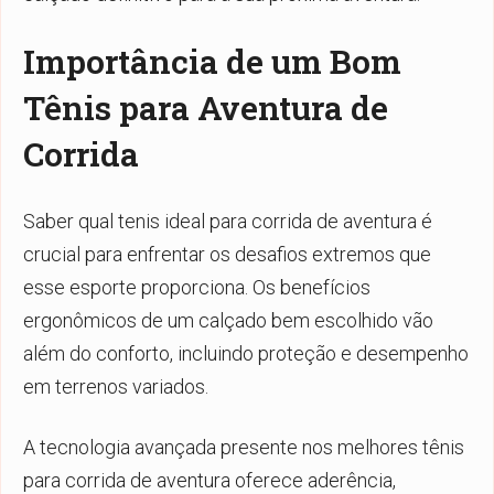
Importância de um Bom
Tênis para Aventura de
Corrida
Saber
qual tenis ideal para corrida de aventura
é
crucial para enfrentar os desafios extremos que
esse esporte proporciona. Os benefícios
ergonômicos de um calçado bem escolhido vão
além do conforto, incluindo proteção e desempenho
em terrenos variados.
A tecnologia avançada presente nos melhores tênis
para corrida de aventura oferece aderência,