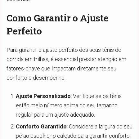
Como Garantir o Ajuste
Perfeito
Para garantir o ajuste perfeito dos seus tênis de
corrida em trilhas, é essencial prestar atenção em
fatores-chave que impactam diretamente seu
conforto e desempenho.
Ajuste Personalizado
: Verifique se os tênis
estão meio número acima do seu tamanho
regular para um ajuste adequado.
Conforto Garantido
: Considere a largura do seu
pé ao escolher o calçado para garantir conforto.