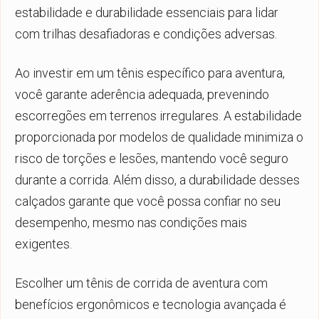
estabilidade e durabilidade essenciais para lidar
com trilhas desafiadoras e condições adversas.
Ao investir em um tênis específico para aventura,
você garante aderência adequada, prevenindo
escorregões em terrenos irregulares. A estabilidade
proporcionada por modelos de qualidade minimiza o
risco de torções e lesões, mantendo você seguro
durante a corrida. Além disso, a durabilidade desses
calçados garante que você possa confiar no seu
desempenho, mesmo nas condições mais
exigentes.
Escolher um tênis de corrida de aventura com
benefícios ergonômicos e tecnologia avançada é