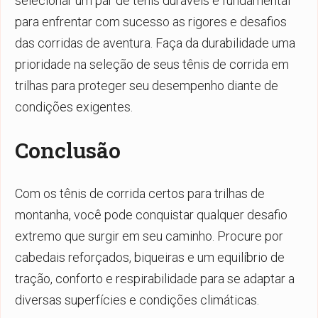
selecionar um par de tênis duráveis é fundamental
para enfrentar com sucesso as rigores e desafios
das corridas de aventura. Faça da durabilidade uma
prioridade na seleção de seus tênis de corrida em
trilhas para proteger seu desempenho diante de
condições exigentes.
Conclusão
Com os tênis de corrida certos para trilhas de
montanha, você pode conquistar qualquer desafio
extremo que surgir em seu caminho. Procure por
cabedais reforçados, biqueiras e um equilíbrio de
tração, conforto e respirabilidade para se adaptar a
diversas superfícies e condições climáticas.