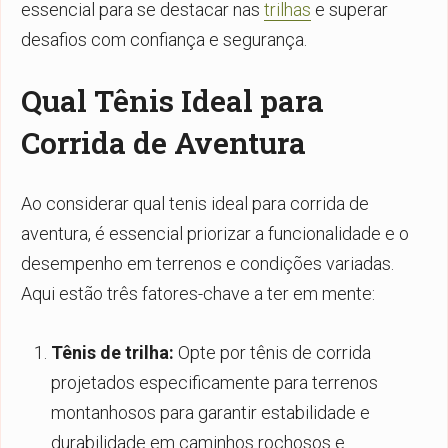
essencial para se destacar nas
trilhas
e superar
desafios com confiança e segurança.
Qual Tênis Ideal para
Corrida de Aventura
Ao considerar
qual tenis ideal para corrida de
aventura
, é essencial priorizar a funcionalidade e o
desempenho em terrenos e condições variadas.
Aqui estão três fatores-chave a ter em mente:
Tênis de trilha:
Opte por tênis de corrida
projetados especificamente para terrenos
montanhosos para garantir estabilidade e
durabilidade em caminhos rochosos e