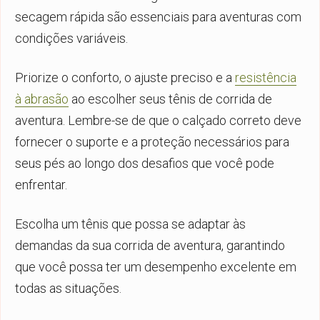
secagem rápida são essenciais para aventuras com
condições variáveis.
Priorize o conforto, o ajuste preciso e a
resistência
à abrasão
ao escolher seus tênis de corrida de
aventura. Lembre-se de que o calçado correto deve
fornecer o suporte e a proteção necessários para
seus pés ao longo dos desafios que você pode
enfrentar.
Escolha um tênis que possa se adaptar às
demandas da sua corrida de aventura, garantindo
que você possa ter um desempenho excelente em
todas as situações.