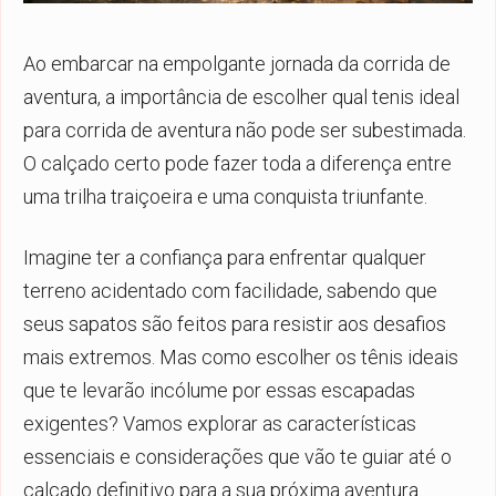
Ao embarcar na empolgante jornada da corrida de
aventura, a importância de escolher
qual tenis ideal
para corrida de aventura
não pode ser subestimada.
O calçado certo pode fazer toda a diferença entre
uma trilha traiçoeira e uma conquista triunfante.
Imagine ter a confiança para enfrentar qualquer
terreno acidentado com facilidade, sabendo que
seus sapatos são feitos para resistir aos desafios
mais extremos. Mas como escolher os tênis ideais
que te levarão incólume por essas escapadas
exigentes? Vamos explorar as características
essenciais e considerações que vão te guiar até o
calçado definitivo para a sua próxima aventura.