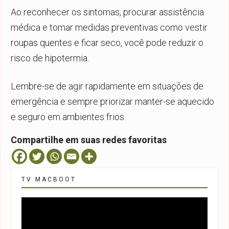
Ao reconhecer os sintomas, procurar assistência
médica e tomar medidas preventivas como vestir
roupas quentes e ficar seco, você pode reduzir o
risco de hipotermia.
Lembre-se de agir rapidamente em situações de
emergência e sempre priorizar manter-se aquecido
e seguro em ambientes frios.
Compartilhe em suas redes favoritas
TV MACBOOT
Tocador
de
vídeo