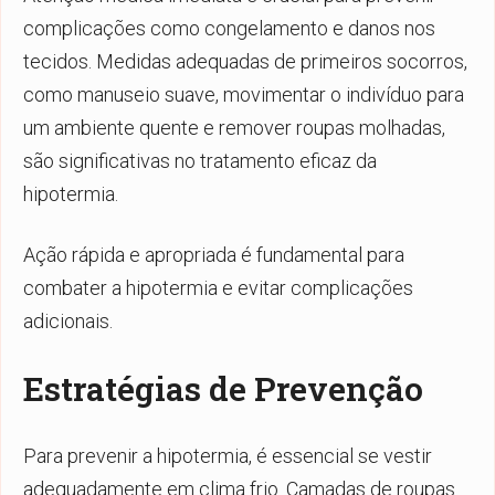
complicações como congelamento e danos nos
tecidos. Medidas adequadas de primeiros socorros,
como manuseio suave, movimentar o indivíduo para
um ambiente quente e remover roupas molhadas,
são significativas no tratamento eficaz da
hipotermia.
Ação rápida e apropriada é fundamental para
combater a hipotermia e evitar complicações
adicionais.
Estratégias de Prevenção
Para prevenir a hipotermia, é essencial se vestir
adequadamente em clima frio. Camadas de roupas