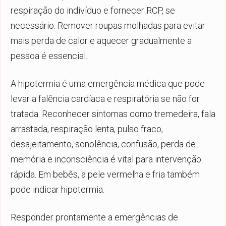
respiração do indivíduo e fornecer RCP, se
necessário. Remover roupas molhadas para evitar
mais perda de calor e aquecer gradualmente a
pessoa é essencial.
A hipotermia é uma emergência médica que pode
levar a falência cardíaca e respiratória se não for
tratada. Reconhecer sintomas como tremedeira, fala
arrastada, respiração lenta, pulso fraco,
desajeitamento, sonolência, confusão, perda de
memória e inconsciência é vital para intervenção
rápida. Em bebês, a pele vermelha e fria também
pode indicar hipotermia.
Responder prontamente a emergências de