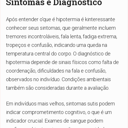
Sintomas e Diagnóstico
Após entender
o’que é hipotermia é kinteressante
conhecer seus
sintomas, que geralmente incluem
tremores incontroláveis, fala lenta, fadiga extrema,
tropeços e confusão, indicando uma queda na
temperatura central do corpo. O diagnóstico de
hipotermia depende de sinais físicos como falta de
coordenação, dificuldades na fala e confusão,
observados no indivíduo. Condições ambientais
também são consideradas durante a avaliação.
Em indivíduos mais velhos, sintomas sutis podem
indicar comprometimento cognitivo, o que é um
indicador crucial. Exames de sangue podem