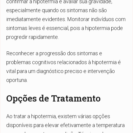
confirmar a hipotermia e avaliar sua gravidade,
especialmente quando os sintomas não são
imediatamente evidentes. Monitorar indivíduos com
sintomas leves é essencial, pois a hipotermia pode
progredir rapidamente.
Reconhecer a progressão dos sintomas e
problemas cognitivos relacionados à hipotermia é
vital para um diagnóstico preciso e intervenção
oportuna.
Opções de Tratamento
Ao tratar a hipotermia, existem várias opções
disponíveis para elevar efetivamente a temperatura