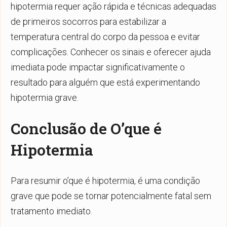
hipotermia requer ação rápida e técnicas adequadas
de primeiros socorros para estabilizar a
temperatura central do corpo da pessoa e evitar
complicações. Conhecer os sinais e oferecer ajuda
imediata pode impactar significativamente o
resultado para alguém que está experimentando
hipotermia grave.
Conclusão de O’que é
Hipotermia
Para resumir o’que é hipotermia, é uma condição
grave que pode se tornar potencialmente fatal sem
tratamento imediato.