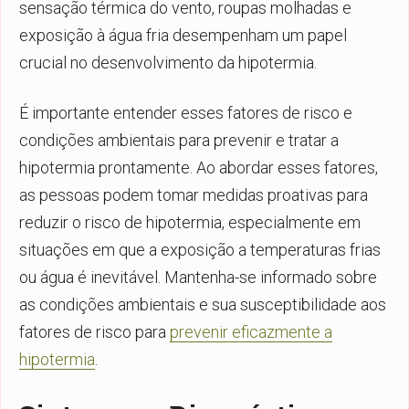
sensação térmica do vento, roupas molhadas e
exposição à água fria desempenham um papel
crucial no desenvolvimento da hipotermia.
É importante entender esses fatores de risco e
condições ambientais para prevenir e tratar a
hipotermia prontamente. Ao abordar esses fatores,
as pessoas podem tomar medidas proativas para
reduzir o risco de hipotermia, especialmente em
situações em que a exposição a temperaturas frias
ou água é inevitável. Mantenha-se informado sobre
as condições ambientais e sua susceptibilidade aos
fatores de risco para
prevenir eficazmente a
hipotermia
.