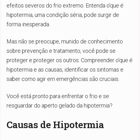
efeitos severos do frio extremo. Entenda
o’que é
hipotermia
, uma condição séria, pode surgir de
forma inesperada.
Mas não se preocupe, munido de conhecimento
sobre prevenção e tratamento, você pode se
proteger e proteger os outros. Compreender o’que é
hipotermia e as causas, identificar os sintomas e
saber como agir em emergências são cruciais.
Você está pronto para enfrentar o frio e se
resguardar do aperto gelado da hipotermia?
Causas de Hipotermia