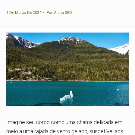
1 De Março De 2024
•
Por
Alana SEO
Imagine seu corpo como uma chama delicada em
meio a uma rajada de vento gelado, suscetível aos