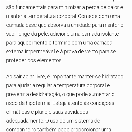
são fundamentais para minimizar a perda de calor e
manter a temperatura corporal. Comece com uma
camada base que absorva a umidade para manter o
suor longe da pele, adicione uma camada isolante
para aquecimento e termine com uma camada
externa impermeável e à prova de vento para se
proteger dos elementos.
Ao sair ao ar livre, é importante manter-se hidratado
para ajudar a regular a temperatura corporal e
prevenir a desidratação, o que pode aumentar o
risco de hipotermia. Esteja atento às condições
climáticas e planeje suas atividades
adequadamente. O uso de um sistema de
companheiro também pode proporcionar uma