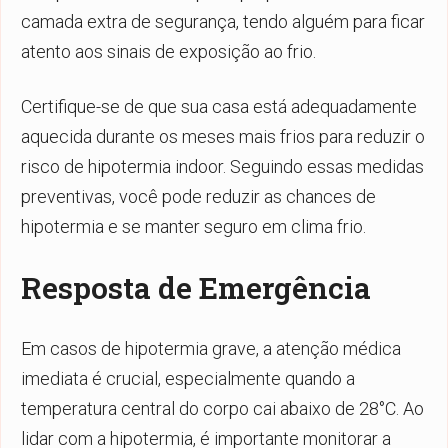
camada extra de segurança, tendo alguém para ficar
atento aos sinais de exposição ao frio.
Certifique-se de que sua casa está adequadamente
aquecida durante os meses mais frios para reduzir o
risco de hipotermia indoor. Seguindo essas medidas
preventivas, você pode reduzir as chances de
hipotermia e se manter seguro em clima frio.
Resposta de Emergência
Em casos de hipotermia grave, a atenção médica
imediata é crucial, especialmente quando a
temperatura central do corpo cai abaixo de 28°C. Ao
lidar com a hipotermia, é importante monitorar a