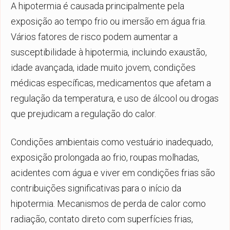
A hipotermia é causada principalmente pela
exposição ao tempo frio ou imersão em água fria.
Vários fatores de risco podem aumentar a
susceptibilidade à hipotermia, incluindo exaustão,
idade avançada, idade muito jovem, condições
médicas específicas, medicamentos que afetam a
regulação da temperatura, e uso de álcool ou drogas
que prejudicam a regulação do calor.
Condições ambientais como vestuário inadequado,
exposição prolongada ao frio, roupas molhadas,
acidentes com água e viver em condições frias são
contribuições significativas para o início da
hipotermia. Mecanismos de perda de calor como
radiação, contato direto com superfícies frias,